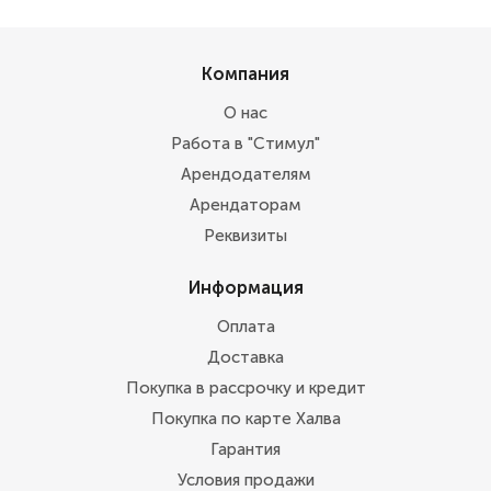
Компания
О нас
Работа в "Стимул"
Арендодателям
Арендаторам
Реквизиты
Информация
Оплата
Доставка
Покупка в рассрочку и кредит
Покупка по карте Халва
Гарантия
Условия продажи