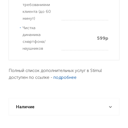
требованиями
клиента (до 60
минут)
Чистка
динамика
599р
смартфона/
наушников
Полный список дополнительных услуг в Stimul
доступен по ссылке -
подробнее
Наличие