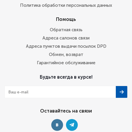
Политика обработки персональных данных
Помощь
Обратная связь
Адреса салонов связи
Адреса пунктов выдачи посылок DPD
Обмен, возврат
Гарантийное обслуживание
Будьте всегда в курсе!
Оставайтесь на связи