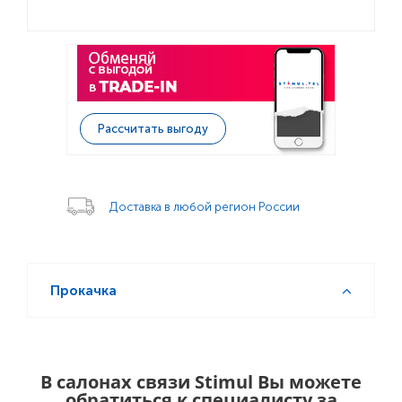
Рассчитать выгоду
Доставка в любой регион России
Прокачка
В салонах связи Stimul Вы можете
обратиться к специалисту за