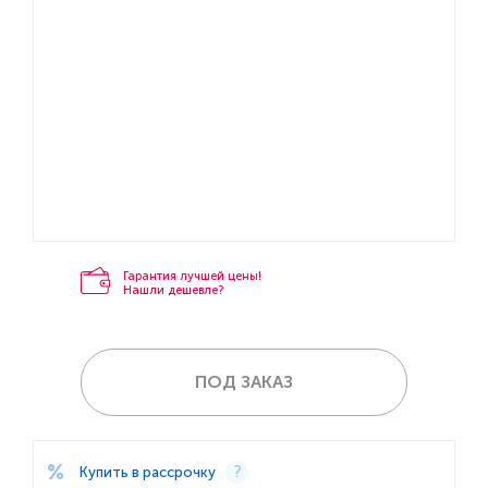
Гарантия лучшей цены!
Нашли дешевле?
ПОД ЗАКАЗ
Купить в рассрочку