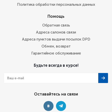
Политика обработки персональных данных
Помощь
Обратная связь
Адреса салонов связи
Адреса пунктов выдачи посылок DPD
Обмен, возврат
Гарантийное обслуживание
Будьте всегда в курсе!
Оставайтесь на связи