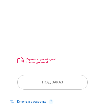
Гарантия лучшей цены!
Нашли дешевле?
ПОД ЗАКАЗ
Купить в рассрочку