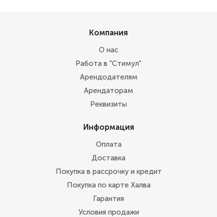
Компания
О нас
Работа в "Стимул"
Арендодателям
Арендаторам
Реквизиты
Информация
Оплата
Доставка
Покупка в рассрочку и кредит
Покупка по карте Халва
Гарантия
Условия продажи