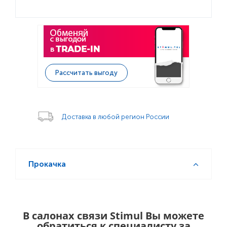
Рассчитать выгоду
Доставка в любой регион России
Прокачка
В салонах связи Stimul Вы можете
обратиться к специалисту за