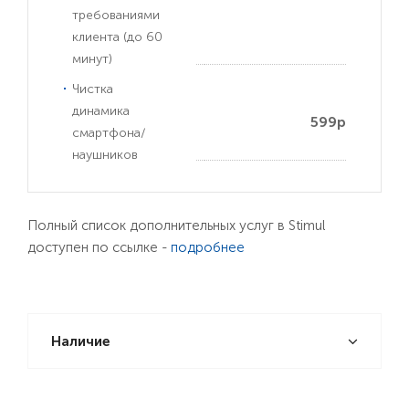
требованиями
клиента (до 60
минут)
Чистка
динамика
599р
смартфона/
наушников
Полный список дополнительных услуг в Stimul
доступен по ссылке -
подробнее
Наличие