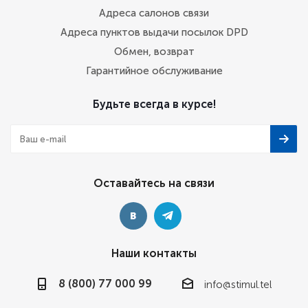
Адреса салонов связи
Адреса пунктов выдачи посылок DPD
Обмен, возврат
Гарантийное обслуживание
Будьте всегда в курсе!
Оставайтесь на связи
Наши контакты
8 (800) 77 000 99
info@stimul.tel