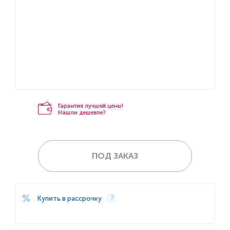
Гарантия лучшей цены!
Нашли дешевле?
ПОД ЗАКАЗ
Купить в рассрочку