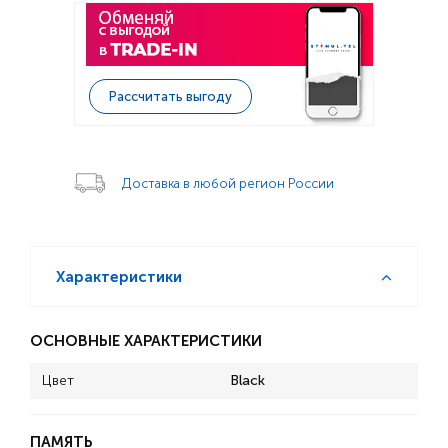
Рассчитать выгоду
Доставка в любой регион России
Характеристики
ОСНОВНЫЕ ХАРАКТЕРИСТИКИ
Цвет
Black
ПАМЯТЬ