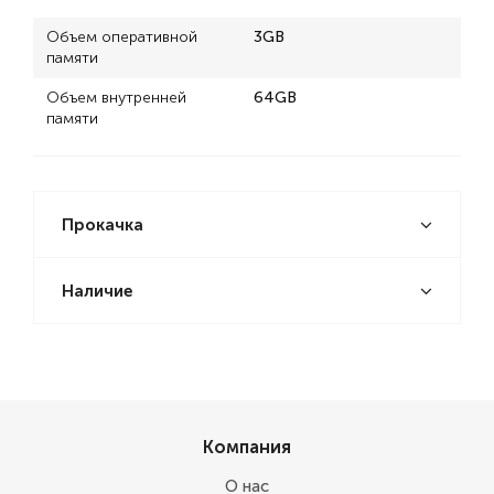
Объем оперативной
3GB
памяти
Объем внутренней
64GB
памяти
Прокачка
Наличие
Компания
О нас