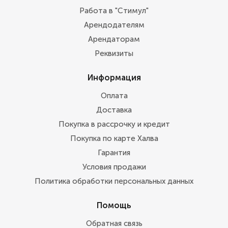
Работа в "Стимул"
Арендодателям
Арендаторам
Реквизиты
Информация
Оплата
Доставка
Покупка в рассрочку и кредит
Покупка по карте Халва
Гарантия
Условия продажи
Политика обработки персональных данных
Помощь
Обратная связь