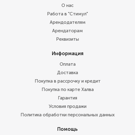
О нас
Работа в "Стимул"
Арендодателям
Арендаторам
Реквизиты
Информация
Оплата
Доставка
Покупка в рассрочку и кредит
Покупка по карте Халва
Гарантия
Условия продажи
Политика обработки персональных данных
Помощь