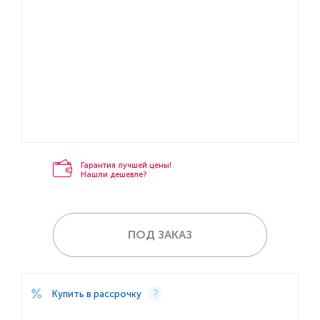
Гарантия лучшей цены!
Нашли дешевле?
ПОД ЗАКАЗ
Купить в рассрочку