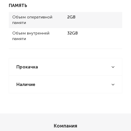
ПАМЯТЬ
Объем оперативной
2GB
памяти
Объем внутренней
32GB
памяти
Прокачка
Наличие
Компания