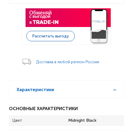
Рассчитать выгоду
Доставка в любой регион России
Характеристики
ОСНОВНЫЕ ХАРАКТЕРИСТИКИ
Цвет
Midnight Black