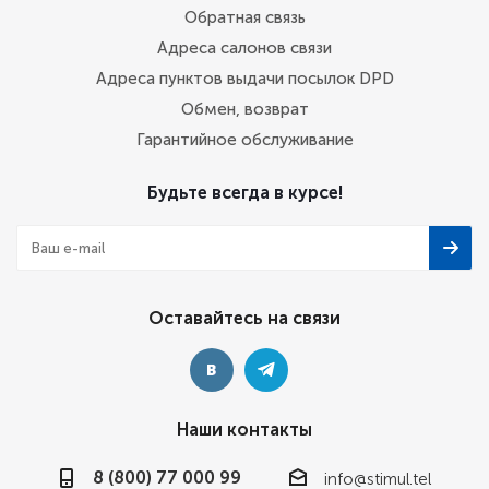
Обратная связь
Адреса салонов связи
Адреса пунктов выдачи посылок DPD
Обмен, возврат
Гарантийное обслуживание
Будьте всегда в курсе!
Оставайтесь на связи
Наши контакты
8 (800) 77 000 99
info@stimul.tel