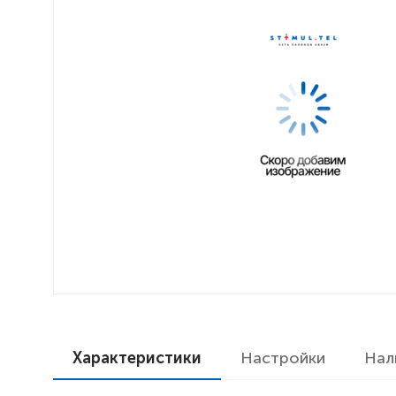
Характеристики
Настройки
Нал