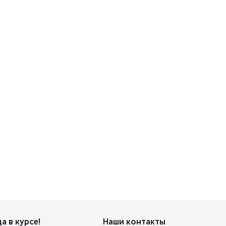
а в курсе!
Наши контакты