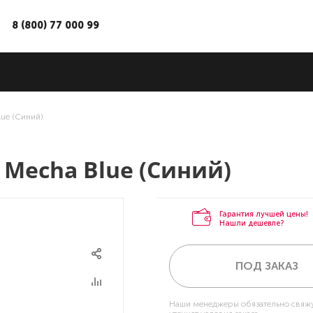
8 (800) 77 000 99
lue (Синий)
B Mecha Blue (Синий)
Гарантия лучшей цены!
Нашли дешевле?
ПОД ЗАКАЗ
Наши менеджеры обязательно свяжу