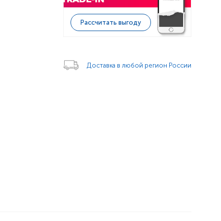
Рассчитать выгоду
Доставка в любой регион России