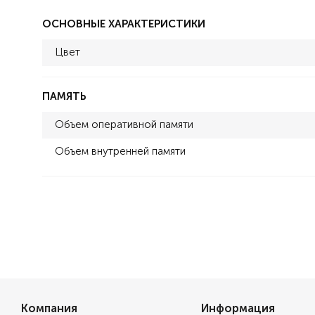
ОСНОВНЫЕ ХАРАКТЕРИСТИКИ
Цвет
ПАМЯТЬ
Объем оперативной памяти
Объем внутренней памяти
Компания
Информация