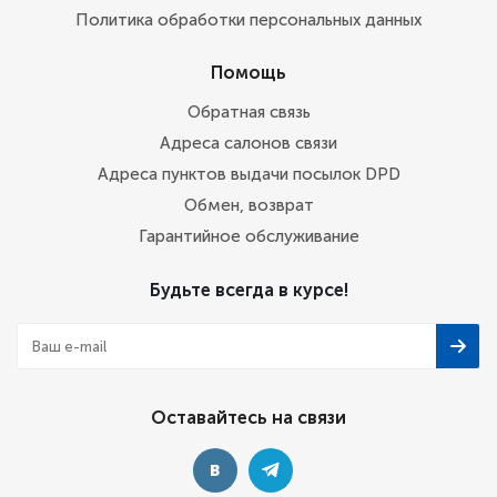
Политика обработки персональных данных
Помощь
Обратная связь
Адреса салонов связи
Адреса пунктов выдачи посылок DPD
Обмен, возврат
Гарантийное обслуживание
Будьте всегда в курсе!
Оставайтесь на связи