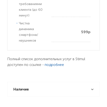
требованиями
клиента (до 60
минут)
Чистка
динамика
599р
смартфона/
наушников
Полный список дополнительных услуг в Stimul
доступен по ссылке -
подробнее
Наличие