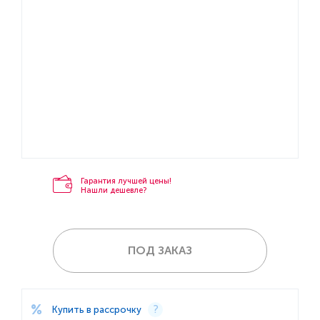
Гарантия лучшей цены!
Нашли дешевле?
ПОД ЗАКАЗ
Купить в рассрочку