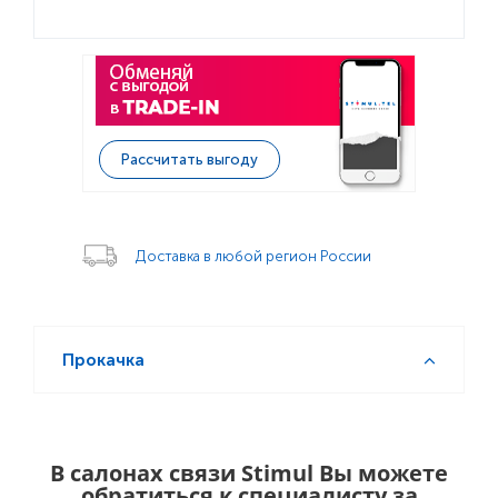
Рассчитать выгоду
Доставка в любой регион России
Прокачка
В салонах связи Stimul Вы можете
обратиться к специалисту за