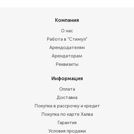
Компания
О нас
Работа в "Стимул"
Арендодателям
Арендаторам
Реквизиты
Информация
Оплата
Доставка
Покупка в рассрочку и кредит
Покупка по карте Халва
Гарантия
Условия продажи