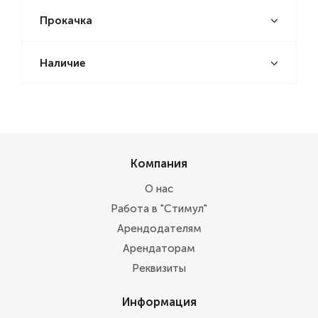
Прокачка
Наличие
Компания
О нас
Работа в "Стимул"
Арендодателям
Арендаторам
Реквизиты
Информация