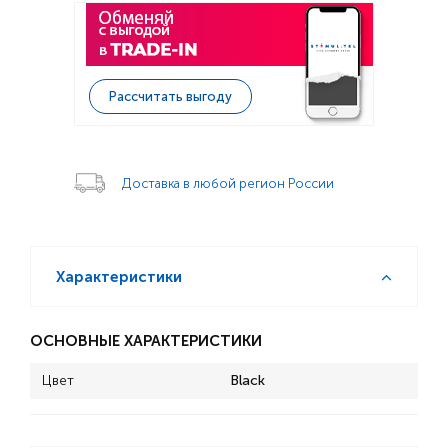
Рассчитать выгоду
Доставка в любой регион России
Характеристики
ОСНОВНЫЕ ХАРАКТЕРИСТИКИ
Цвет
Black