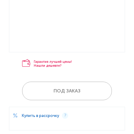
Гарантия лучшей цены!
Нашли дешевле?
ПОД ЗАКАЗ
Купить в рассрочку