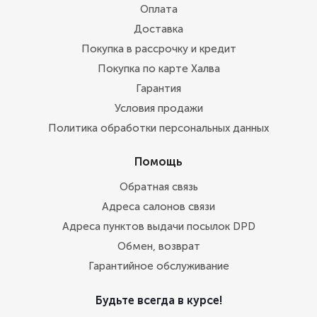
Оплата
Доставка
Покупка в рассрочку и кредит
Покупка по карте Халва
Гарантия
Условия продажи
Политика обработки персональных данных
Помощь
Обратная связь
Адреса салонов связи
Адреса пунктов выдачи посылок DPD
Обмен, возврат
Гарантийное обслуживание
Будьте всегда в курсе!