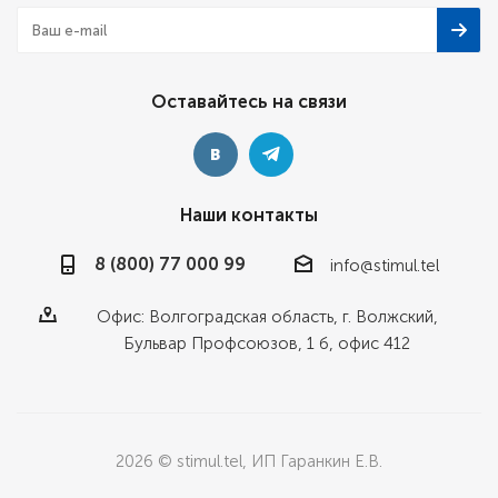
Оставайтесь на связи
Наши контакты
8 (800) 77 000 99
info@stimul.tel
Офис: Волгоградская область, г. Волжский,
Бульвар Профсоюзов, 1 б, офис 412
2026 © stimul.tel, ИП Гаранкин Е.В.