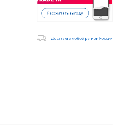
Рассчитать выгоду
Доставка в любой регион России