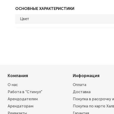
ОСНОВНЫЕ ХАРАКТЕРИСТИКИ
Цвет
Компания
Информация
О нас
Оплата
Работа в "Стимул"
Доставка
Арендодателям
Покупка в рассрочку 
Арендаторам
Покупка по карте Хал
Реквизиты
Гарантия