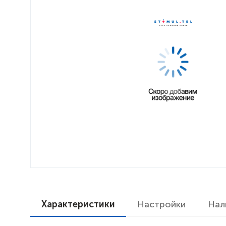
Характеристики
Настройки
Нал