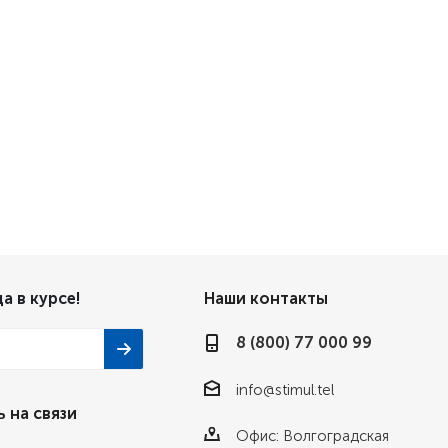
а в курсе!
Наши контакты
8 (800) 77 000 99
info@stimul.tel
 на связи
Офис: Волгоградская