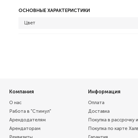
ОСНОВНЫЕ ХАРАКТЕРИСТИКИ
Цвет
Компания
Информация
О нас
Оплата
Работа в "Стимул"
Доставка
Арендодателям
Покупка в рассрочку 
Арендаторам
Покупка по карте Хал
Реквизиты
Гарантия