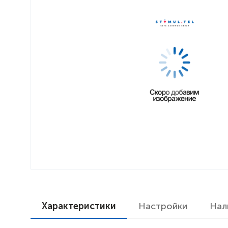
Характеристики
Настройки
Нал