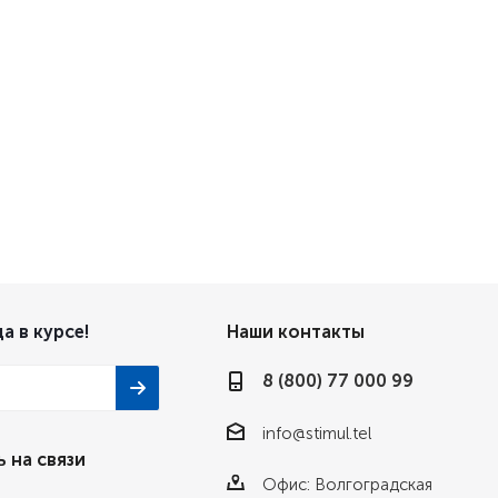
а в курсе!
Наши контакты
8 (800) 77 000 99
info@stimul.tel
 на связи
Офис: Волгоградская