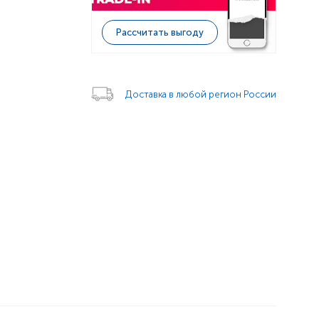
Рассчитать выгоду
Доставка в любой регион России