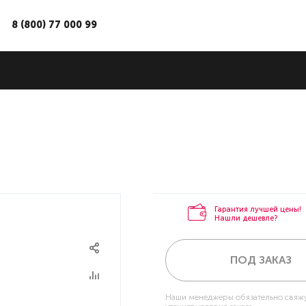
8 (800) 77 000 99
Гарантия лучшей цены!
Нашли дешевле?
ПОД ЗАКАЗ
Наши менеджеры обязательно свяжу