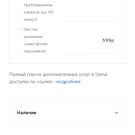
требованиями
клиента (до 60
минут)
Чистка
динамика
599р
смартфона/
наушников
Полный список дополнительных услуг в Stimul
доступен по ссылке -
подробнее
Наличие