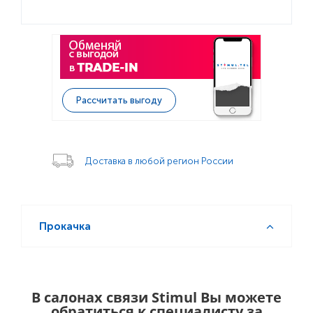
Рассчитать выгоду
Доставка в любой регион России
Прокачка
В салонах связи Stimul Вы можете
обратиться к специалисту за