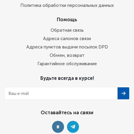
Политика обработки персональных данных
Помощь
Обратная связь
Адреса салонов связи
Адреса пунктов выдачи посылок DPD
Обмен, возврат
Гарантийное обслуживание
Будьте всегда в курсе!
Оставайтесь на связи