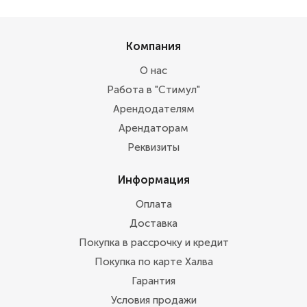
Компания
О нас
Работа в "Стимул"
Арендодателям
Арендаторам
Реквизиты
Информация
Оплата
Доставка
Покупка в рассрочку и кредит
Покупка по карте Халва
Гарантия
Условия продажи