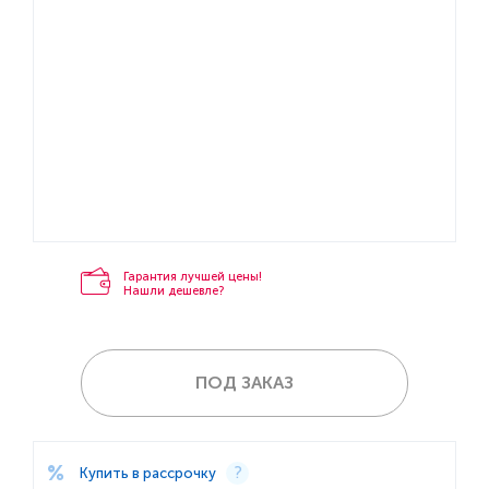
Гарантия лучшей цены!
Нашли дешевле?
ПОД ЗАКАЗ
Купить в рассрочку