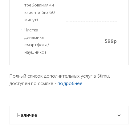
требованиями
клиента (до 60
минут)
Чистка
динамика
599р
смартфона/
наушников
Полный список дополнительных услуг в Stimul
доступен по ссылке -
подробнее
Наличие