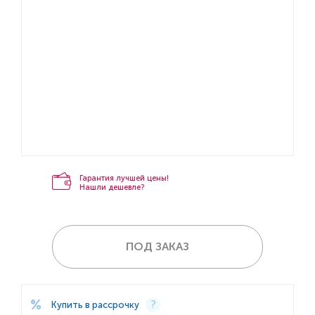
Гарантия лучшей цены!
Нашли дешевле?
ПОД ЗАКАЗ
Купить в рассрочку