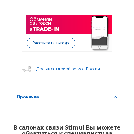
Рассчитать выгоду
Доставка в любой регион России
Прокачка
В салонах связи Stimul Вы можете
обратиться к специалисту за