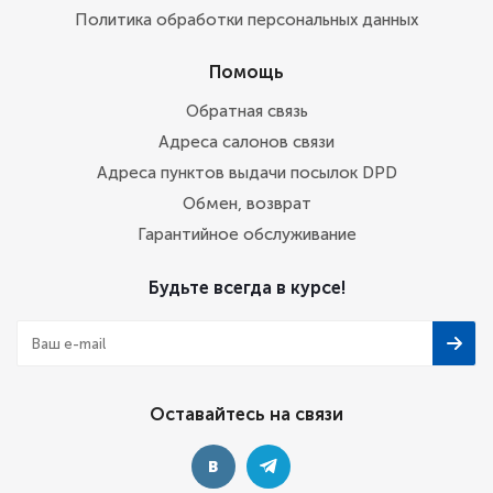
Политика обработки персональных данных
Помощь
Обратная связь
Адреса салонов связи
Адреса пунктов выдачи посылок DPD
Обмен, возврат
Гарантийное обслуживание
Будьте всегда в курсе!
Оставайтесь на связи