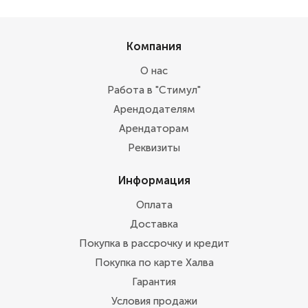
Компания
О нас
Работа в "Стимул"
Арендодателям
Арендаторам
Реквизиты
Информация
Оплата
Доставка
Покупка в рассрочку и кредит
Покупка по карте Халва
Гарантия
Условия продажи