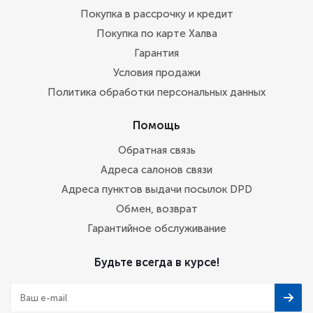
Покупка в рассрочку и кредит
Покупка по карте Халва
Гарантия
Условия продажи
Политика обработки персональных данных
Помощь
Обратная связь
Адреса салонов связи
Адреса пунктов выдачи посылок DPD
Обмен, возврат
Гарантийное обслуживание
Будьте всегда в курсе!