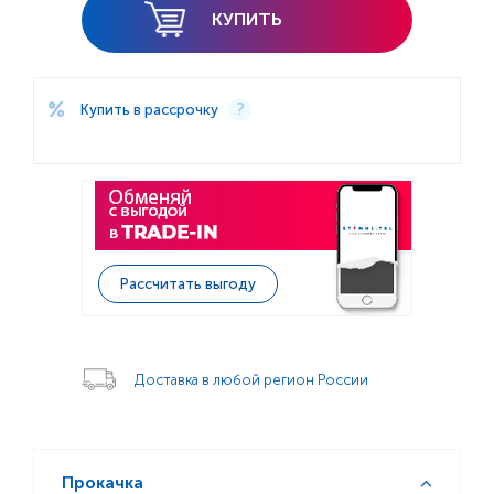
КУПИТЬ
Купить в рассрочку
Рассчитать выгоду
Доставка в любой регион России
Прокачка