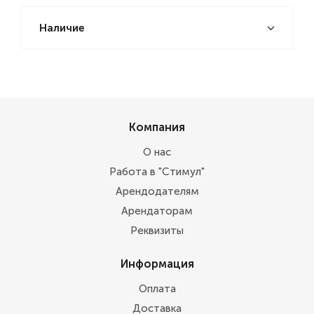
Наличие
Компания
О нас
Работа в "Стимул"
Арендодателям
Арендаторам
Реквизиты
Информация
Оплата
Доставка