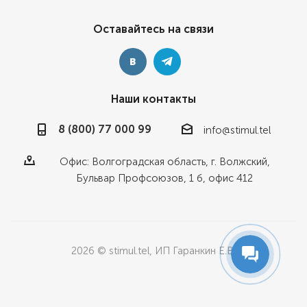
Оставайтесь на связи
Наши контакты
8 (800) 77 000 99
info@stimul.tel
Офис: Волгоградская область, г. Волжский,
Бульвар Профсоюзов, 1 б, офис 412
2026 © stimul.tel, ИП Гаранкин Е.В.