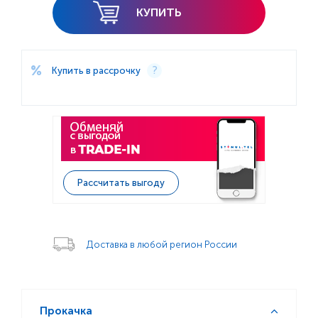
КУПИТЬ
Купить в рассрочку
Рассчитать выгоду
Доставка в любой регион России
Прокачка