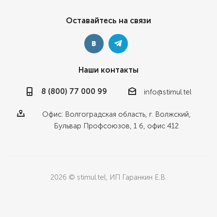
Оставайтесь на связи
Наши контакты
8 (800) 77 000 99
info@stimul.tel
Офис: Волгоградская область, г. Волжский,
Бульвар Профсоюзов, 1 б, офис 412
2026 © stimul.tel, ИП Гаранкин Е.В.