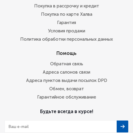
Покупка в рассрочку и кредит
Покупка по карте Халва
Гарантия
Условия продажи
Политика обработки персональных данных
Помощь
Обратная связь
Адреса салонов связи
Адреса пунктов выдачи посылок DPD
Обмен, возврат
Гарантийное обслуживание
Будьте всегда в курсе!