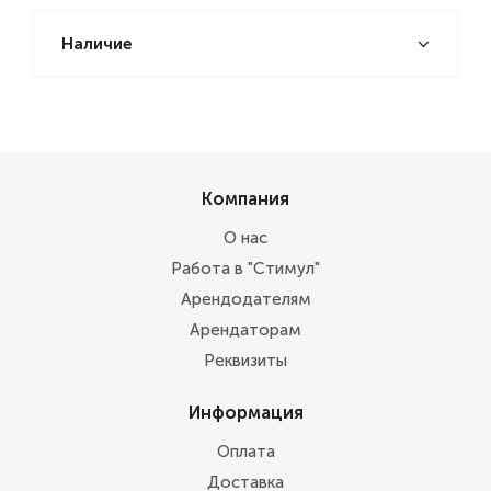
Наличие
Компания
О нас
Работа в "Стимул"
Арендодателям
Арендаторам
Реквизиты
Информация
Оплата
Доставка