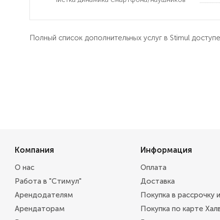
Полный список дополнительных услуг в Stimul доступ
Компания
Информация
О нас
Оплата
Работа в "Стимул"
Доставка
Арендодателям
Покупка в рассрочку 
Арендаторам
Покупка по карте Хал