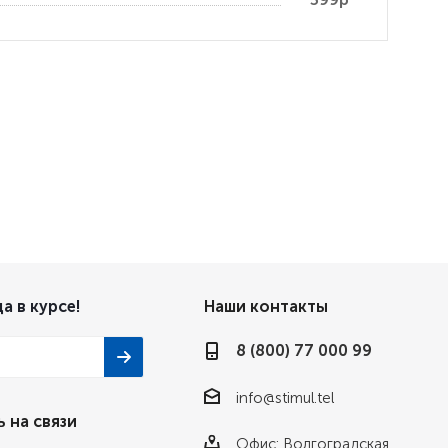
а в курсе!
Наши контакты
8 (800) 77 000 99
info@stimul.tel
 на связи
Офис: Волгоградская