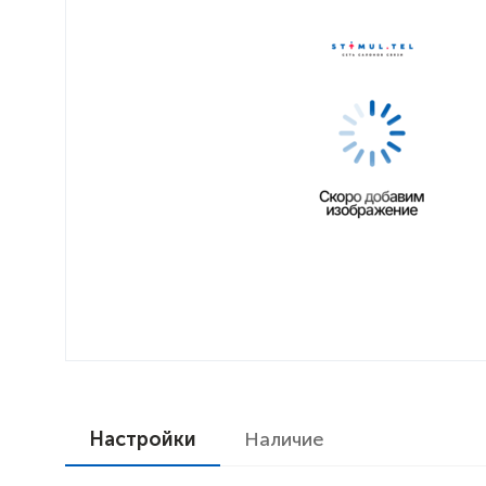
Настройки
Наличие