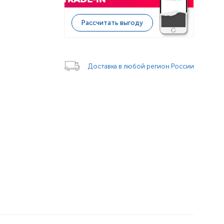
Рассчитать выгоду
Доставка в любой регион России