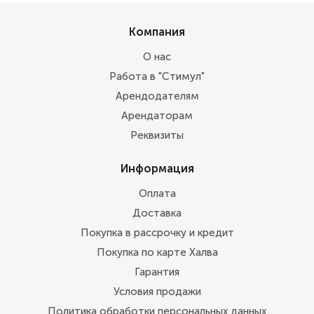
Компания
О нас
Работа в "Стимул"
Арендодателям
Арендаторам
Реквизиты
Информация
Оплата
Доставка
Покупка в рассрочку и кредит
Покупка по карте Халва
Гарантия
Условия продажи
Политика обработки персональных данных