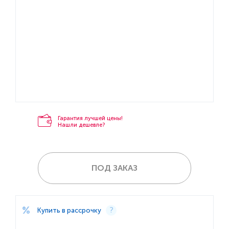
Гарантия лучшей цены!
Нашли дешевле?
ПОД ЗАКАЗ
Купить в рассрочку