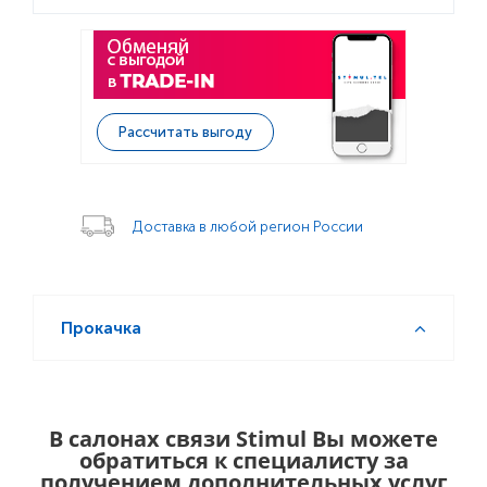
Рассчитать выгоду
Доставка в любой регион России
Прокачка
В салонах связи Stimul Вы можете
обратиться к специалисту за
получением дополнительных услуг