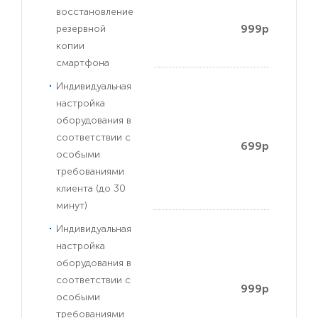
восстановление
999р
резервной
копии
смартфона
Индивидуальная
настройка
оборудования в
соответствии с
699р
особыми
требованиями
клиента (до 30
минут)
Индивидуальная
настройка
оборудования в
соответствии с
999р
особыми
требованиями