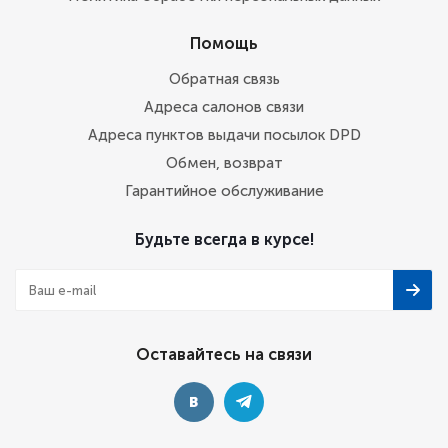
Помощь
Обратная связь
Адреса салонов связи
Адреса пунктов выдачи посылок DPD
Обмен, возврат
Гарантийное обслуживание
Будьте всегда в курсе!
Оставайтесь на связи