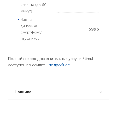
клиента (до 60
минут)
Чистка
динамика
599р
смартфона/
наушников
Полный список дополнительных услуг в Stimul
доступен по ссылке -
подробнее
Наличие