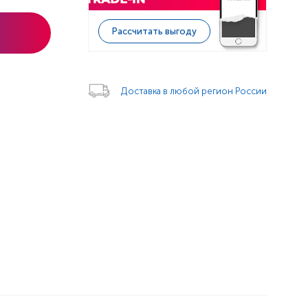
Рассчитать выгоду
Доставка в любой регион России