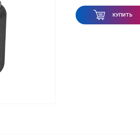
КУПИТЬ