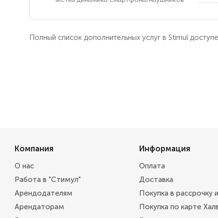
Полный список дополнительных услуг в Stimul доступ
Компания
Информация
О нас
Оплата
Работа в "Стимул"
Доставка
Арендодателям
Покупка в рассрочку 
Арендаторам
Покупка по карте Хал