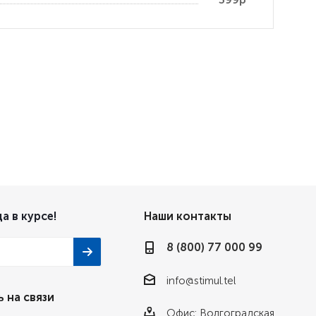
а в курсе!
Наши контакты
8 (800) 77 000 99
info@stimul.tel
 на связи
Офис: Волгоградская