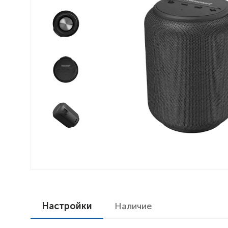
Настройки
Наличие