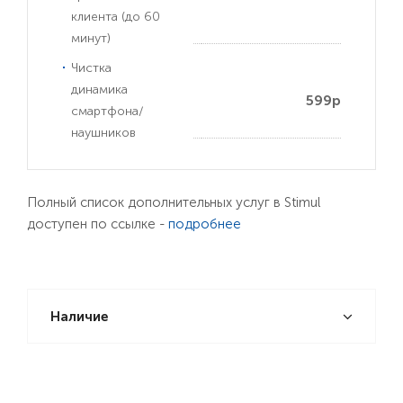
клиента (до 60
минут)
Чистка
динамика
599р
смартфона/
наушников
Полный список дополнительных услуг в Stimul
доступен по ссылке -
подробнее
Наличие