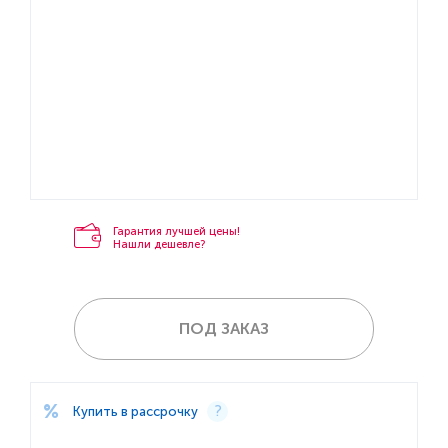
Гарантия лучшей цены!
Нашли дешевле?
ПОД ЗАКАЗ
Купить в рассрочку