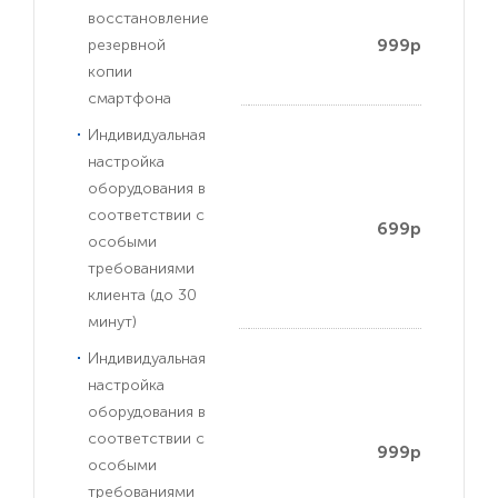
восстановление
999р
резервной
копии
смартфона
Индивидуальная
настройка
оборудования в
соответствии с
699р
особыми
требованиями
клиента (до 30
минут)
Индивидуальная
настройка
оборудования в
соответствии с
999р
особыми
требованиями