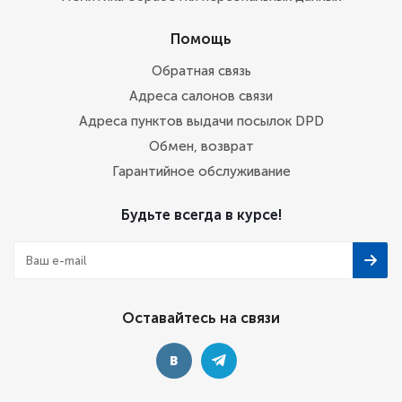
Помощь
Обратная связь
Адреса салонов связи
Адреса пунктов выдачи посылок DPD
Обмен, возврат
Гарантийное обслуживание
Будьте всегда в курсе!
Оставайтесь на связи