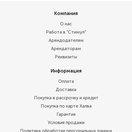
Компания
О нас
Работа в "Стимул"
Арендодателям
Арендаторам
Реквизиты
Информация
Оплата
Доставка
Покупка в рассрочку и кредит
Покупка по карте Халва
Гарантия
Условия продажи
Политика обработки персональных данных