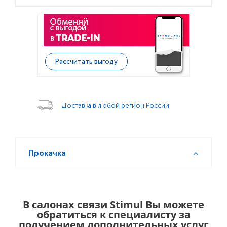
Рассчитать выгоду
Доставка в любой регион России
Прокачка
В салонах связи Stimul Вы можете
обратиться к специалисту за
получением дополнительных услуг