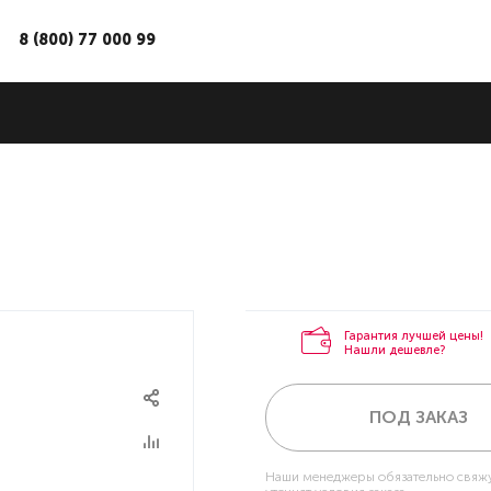
8 (800) 77 000 99
Гарантия лучшей цены!
Нашли дешевле?
ПОД ЗАКАЗ
Наши менеджеры обязательно свяжу