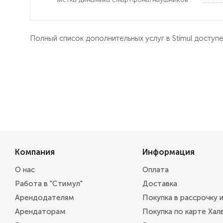
Полный список дополнительных услуг в Stimul доступ
Компания
Информация
О нас
Оплата
Работа в "Стимул"
Доставка
Арендодателям
Покупка в рассрочку 
Арендаторам
Покупка по карте Хал