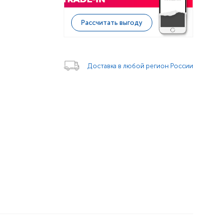
Рассчитать выгоду
Доставка в любой регион России