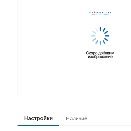
Настройки
Наличие