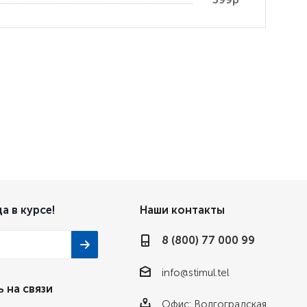
а в курсе!
Наши контакты
8 (800) 77 000 99
info@stimul.tel
 на связи
Офис: Волгоградская