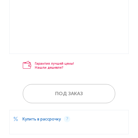
Гарантия лучшей цены!
Нашли дешевле?
ПОД ЗАКАЗ
Купить в рассрочку