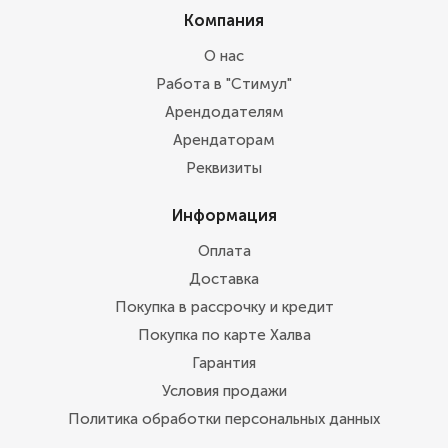
Компания
О нас
Работа в "Стимул"
Арендодателям
Арендаторам
Реквизиты
Информация
Оплата
Доставка
Покупка в рассрочку и кредит
Покупка по карте Халва
Гарантия
Условия продажи
Политика обработки персональных данных