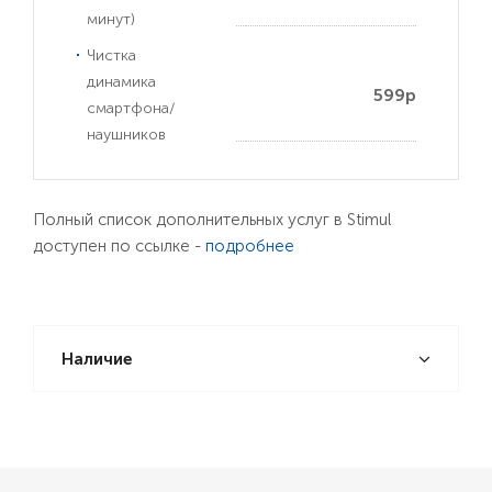
минут)
Чистка
динамика
599р
смартфона/
наушников
Полный список дополнительных услуг в Stimul
доступен по ссылке -
подробнее
Наличие