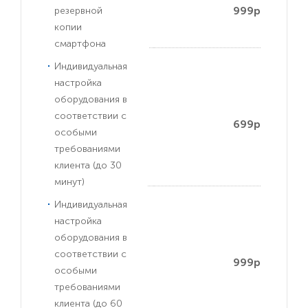
999р
резервной
копии
смартфона
Индивидуальная
настройка
оборудования в
соответствии с
699р
особыми
требованиями
клиента (до 30
минут)
Индивидуальная
настройка
оборудования в
соответствии с
999р
особыми
требованиями
клиента (до 60