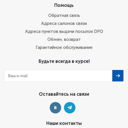
Помощь
Обратная связь
Адреса салонов связи
Адреса пунктов выдачи посылок DPD
Обмен, возврат
Гарантийное обслуживание
Будьте всегда в курсе!
Оставайтесь на связи
Наши контакты