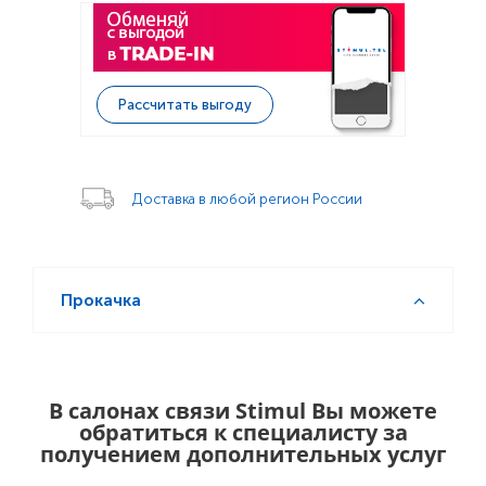
Рассчитать выгоду
Доставка в любой регион России
Прокачка
В салонах связи Stimul Вы можете
обратиться к специалисту за
получением дополнительных услуг