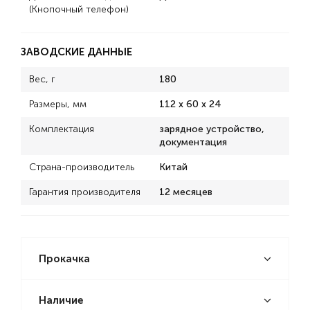
(Кнопочный телефон)
ЗАВОДСКИЕ ДАННЫЕ
Вес, г
180
Размеры, мм
112 x 60 x 24
Комплектация
зарядное устройство,
документация
Страна-производитель
Китай
Гарантия производителя
12 месяцев
Прокачка
Наличие