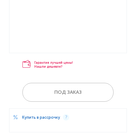
Гарантия лучшей цены!
Нашли дешевле?
ПОД ЗАКАЗ
Купить в рассрочку