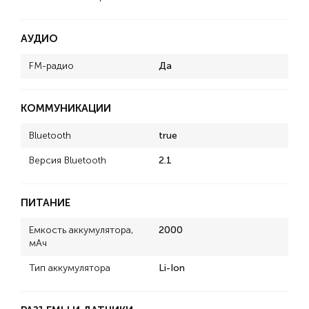
АУДИО
FM-радио
Да
КОММУНИКАЦИИ
Bluetooth
true
Версия Bluetooth
2.1
ПИТАНИЕ
Емкость аккумулятора,
2000
мАч
Тип аккумулятора
Li-Ion