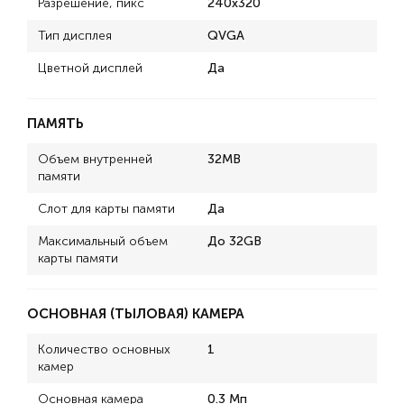
Разрешение, пикс
240x320
Тип дисплея
QVGA
Цветной дисплей
Да
ПАМЯТЬ
Объем внутренней
32MB
памяти
Слот для карты памяти
Да
Максимальный объем
До 32GB
карты памяти
ОСНОВНАЯ (ТЫЛОВАЯ) КАМЕРА
Количество основных
1
камер
Основная камера
0.3 Мп