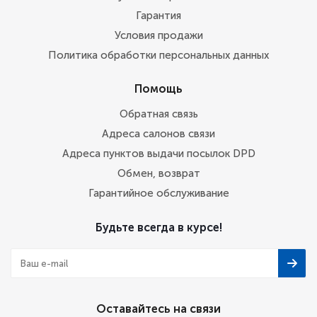
Гарантия
Условия продажи
Политика обработки персональных данных
Помощь
Обратная связь
Адреса салонов связи
Адреса пунктов выдачи посылок DPD
Обмен, возврат
Гарантийное обслуживание
Будьте всегда в курсе!
Оставайтесь на связи