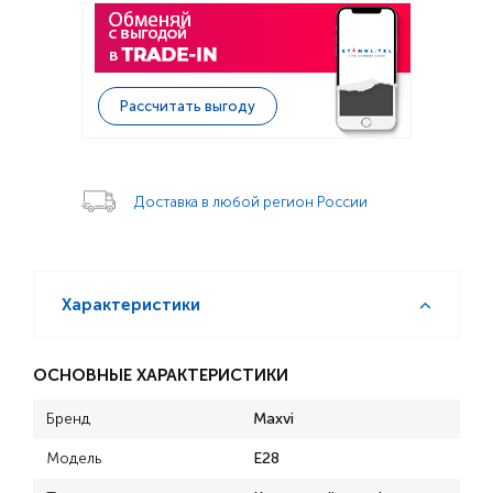
Рассчитать выгоду
Доставка в любой регион России
Характеристики
ОСНОВНЫЕ ХАРАКТЕРИСТИКИ
Бренд
Maxvi
Модель
E28