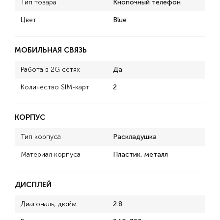
Тип товара
Кнопочный телефон
Цвет
Blue
МОБИЛЬНАЯ СВЯЗЬ
Работа в 2G сетях
Да
Количество SIM-карт
2
КОРПУС
Тип корпуса
Раскладушка
Материал корпуса
Пластик, металл
ДИСПЛЕЙ
Диагональ, дюйм
2.8