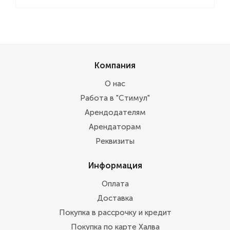
Компания
О нас
Работа в "Стимул"
Арендодателям
Арендаторам
Реквизиты
Информация
Оплата
Доставка
Покупка в рассрочку и кредит
Покупка по карте Халва