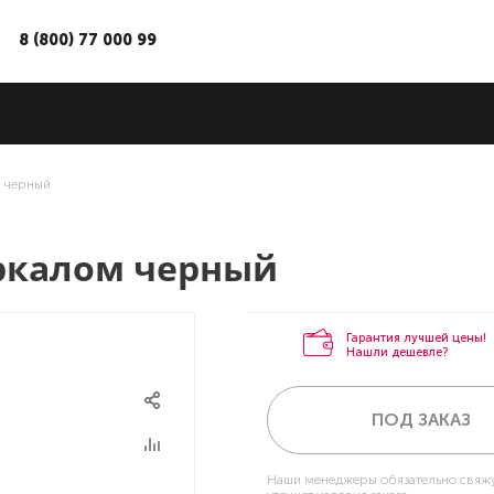
8 (800) 77 000 99
м черный
еркалом черный
Гарантия лучшей цены!
Нашли дешевле?
ПОД ЗАКАЗ
Наши менеджеры обязательно свяжу