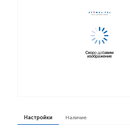
Настройки
Наличие