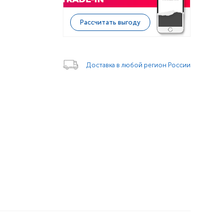
Рассчитать выгоду
Доставка в любой регион России