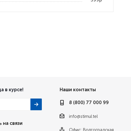
а в курсе!
Наши контакты
8 (800) 77 000 99
info@stimul.tel
 на связи
Офис: Волгоградская