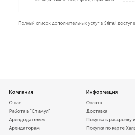
Полный список дополнительных услуг в Stimul доступ
Компания
Информация
О нас
Оплата
Работа в "Стимул"
Доставка
Арендодателям
Покупка в рассрочку 
Арендаторам
Покупка по карте Хал