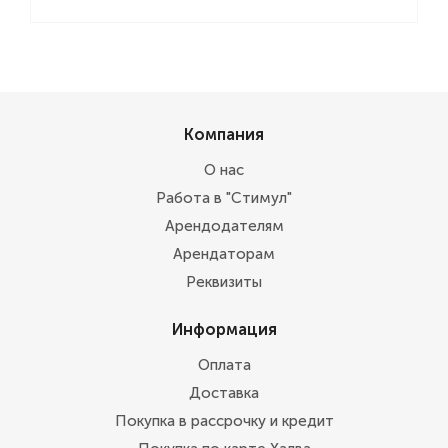
Компания
О нас
Работа в "Стимул"
Арендодателям
Арендаторам
Реквизиты
Информация
Оплата
Доставка
Покупка в рассрочку и кредит