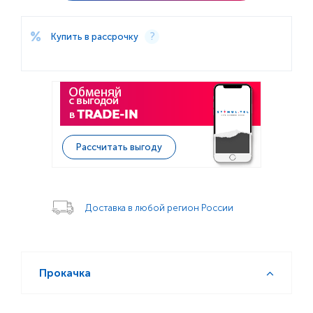
Купить в рассрочку
Рассчитать выгоду
Доставка в любой регион России
Прокачка