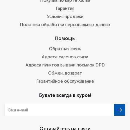
Покупка по карте Халва
Гарантия
Условия продажи
Политика обработки персональных данных
Помощь
Обратная связь
Адреса салонов связи
Адреса пунктов выдачи посылок DPD
Обмен, возврат
Гарантийное обслуживание
Будьте всегда в курсе!
Оставайтесь на связи