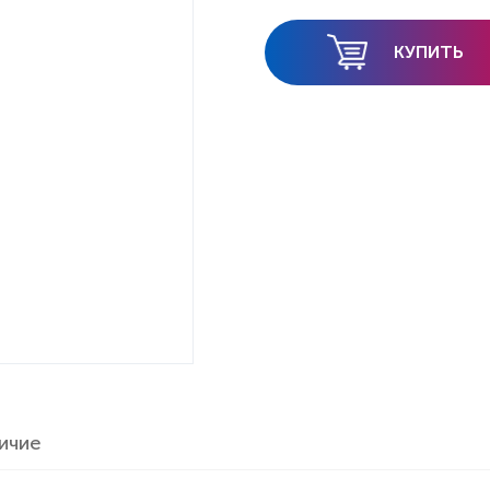
КУПИТЬ
ичие