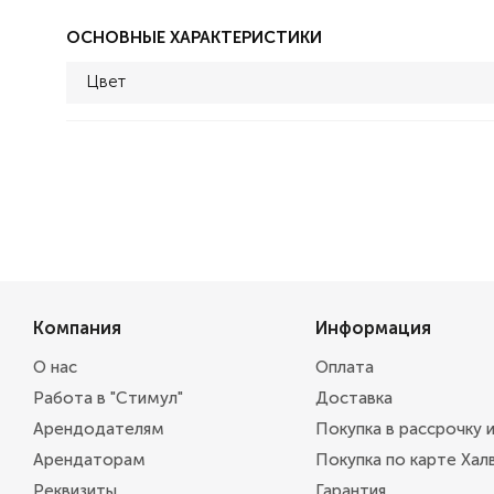
ОСНОВНЫЕ ХАРАКТЕРИСТИКИ
Цвет
Компания
Информация
О нас
Оплата
Работа в "Стимул"
Доставка
Арендодателям
Покупка в рассрочку 
Арендаторам
Покупка по карте Хал
Реквизиты
Гарантия