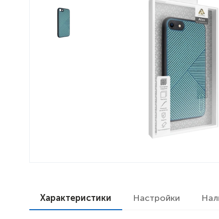
Характеристики
Настройки
Нал