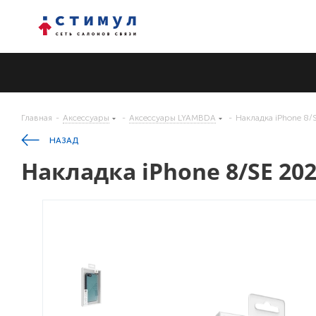
Главная
-
Аксессуары
-
Аксессуары LYAMBDA
-
Накладка iPhone 8
НАЗАД
Накладка iPhone 8/SE 20