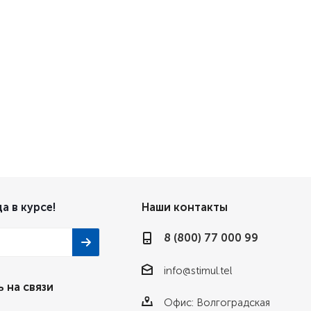
а в курсе!
Наши контакты
8 (800) 77 000 99
info@stimul.tel
 на связи
Офис: Волгоградская