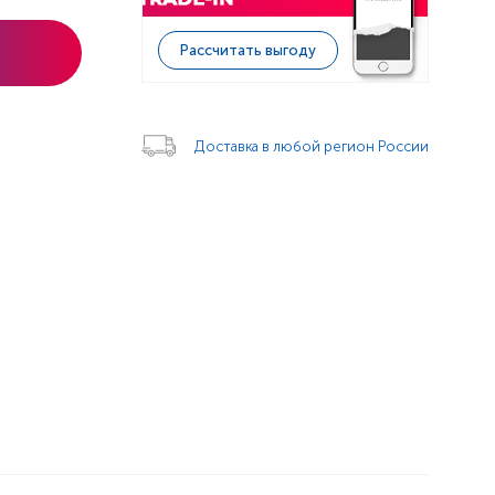
Рассчитать выгоду
Доставка в любой регион России