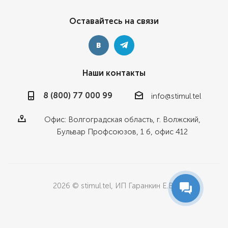
Оставайтесь на связи
Наши контакты
8 (800) 77 000 99
info@stimul.tel
Офис: Волгоградская область, г. Волжский,
Бульвар Профсоюзов, 1 б, офис 412
2026 © stimul.tel, ИП Гаранкин Е.В.