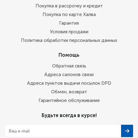
Покупка в рассрочку и кредит
Покупка по карте Халва
Гарантия
Условия продажи
Политика обработки персональных данных
Помощь
Обратная связь
Адреса салонов связи
Адреса пунктов выдачи посылок DPD
Обмен, возврат
Гарантийное обслуживание
Будьте всегда в курсе!