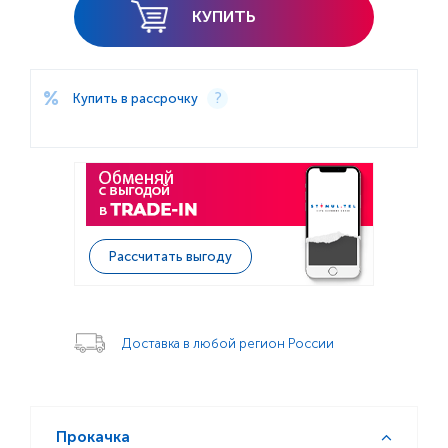
КУПИТЬ
Купить в рассрочку
Рассчитать выгоду
Доставка в любой регион России
Прокачка