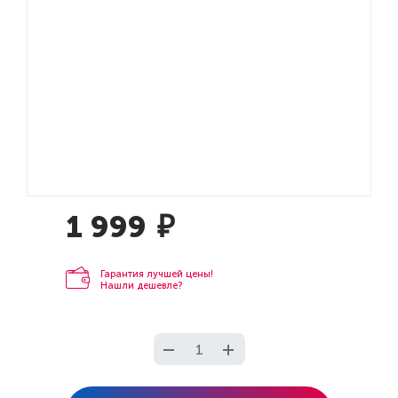
1 999
₽
Гарантия лучшей цены!
Нашли дешевле?