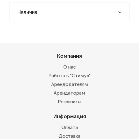
Наличие
Компания
О нас
Работа в "Стимул"
Арендодателям
Арендаторам
Реквизиты
Информация
Оплата
Доставка