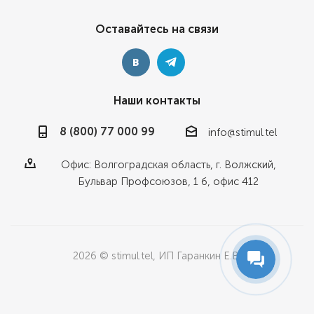
Оставайтесь на связи
Наши контакты
8 (800) 77 000 99
info@stimul.tel
Офис: Волгоградская область, г. Волжский,
Бульвар Профсоюзов, 1 б, офис 412
2026 © stimul.tel, ИП Гаранкин Е.В.