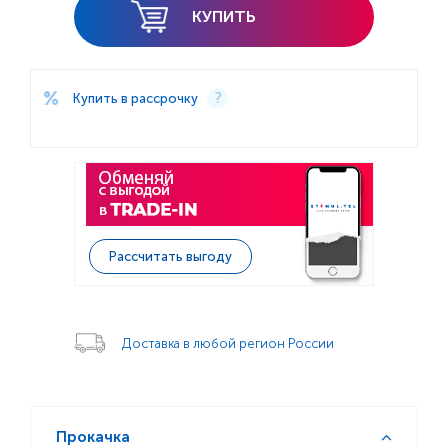
КУПИТЬ
Купить в рассрочку
Рассчитать выгоду
Доставка в любой регион России
Прокачка