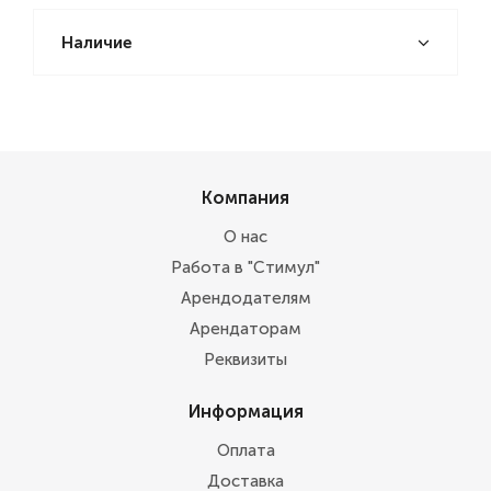
Наличие
Компания
О нас
Работа в "Стимул"
Арендодателям
Арендаторам
Реквизиты
Информация
Оплата
Доставка