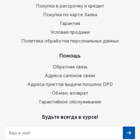
Покупка в рассрочку и кредит
Покупка по карте Халва
Гарантия
Условия продажи
Политика обработки персональных данных
Помощь
Обратная связь
Адреса салонов связи
Адреса пунктов выдачи посылок DPD
Обмен, возврат
Гарантийное обслуживание
Будьте всегда в курсе!