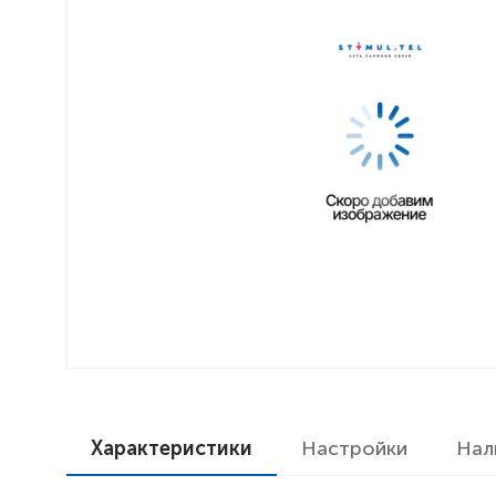
Характеристики
Настройки
Нал