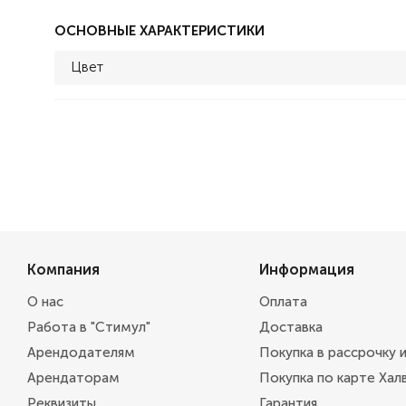
ОСНОВНЫЕ ХАРАКТЕРИСТИКИ
Цвет
Компания
Информация
О нас
Оплата
Работа в "Стимул"
Доставка
Арендодателям
Покупка в рассрочку 
Арендаторам
Покупка по карте Хал
Реквизиты
Гарантия