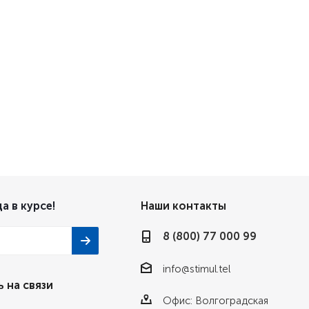
а в курсе!
Наши контакты
8 (800) 77 000 99
info@stimul.tel
 на связи
Офис: Волгоградская