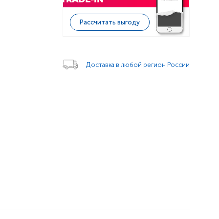
Рассчитать выгоду
Доставка в любой регион России