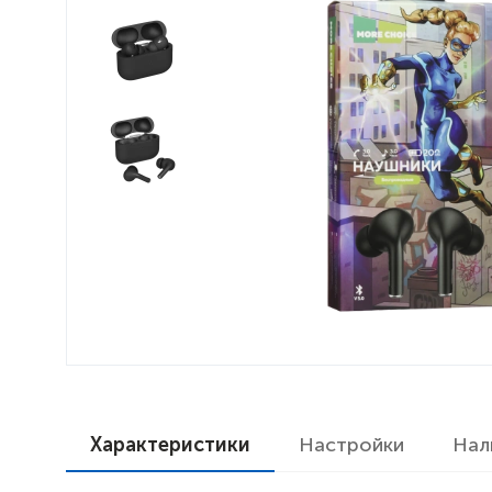
Характеристики
Настройки
Нал