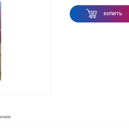
КУПИТЬ
ичие