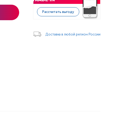
Рассчитать выгоду
Доставка в любой регион России