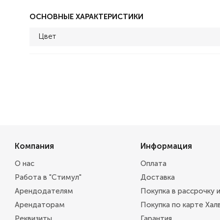
ОСНОВНЫЕ ХАРАКТЕРИСТИКИ
Цвет
Компания
Информация
О нас
Оплата
Работа в "Стимул"
Доставка
Арендодателям
Покупка в рассрочку 
Арендаторам
Покупка по карте Хал
Реквизиты
Гарантия