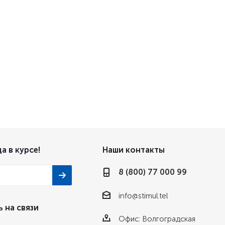
а в курсе!
Наши контакты
8 (800) 77 000 99
info@stimul.tel
 на связи
Офис: Волгоградская