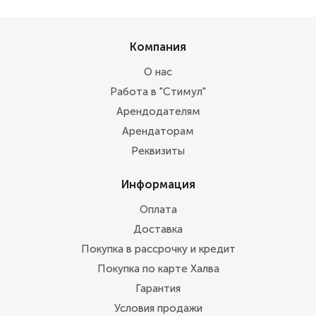
Компания
О нас
Работа в "Стимул"
Арендодателям
Арендаторам
Реквизиты
Информация
Оплата
Доставка
Покупка в рассрочку и кредит
Покупка по карте Халва
Гарантия
Условия продажи