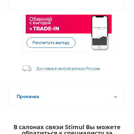
Рассчитать выгоду
Доставка в любой регион России
Прокачка
В салонах связи Stimul Вы можете
обратиться к специалисту за