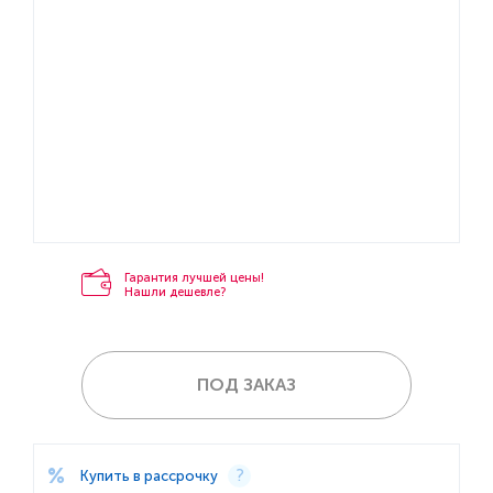
Гарантия лучшей цены!
Нашли дешевле?
ПОД ЗАКАЗ
Купить в рассрочку