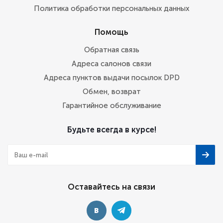
Политика обработки персональных данных
Помощь
Обратная связь
Адреса салонов связи
Адреса пунктов выдачи посылок DPD
Обмен, возврат
Гарантийное обслуживание
Будьте всегда в курсе!
Оставайтесь на связи