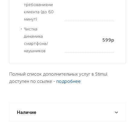
требованиями
клиента (до 60
минут)
Чистка
динамика
599р
смартфона/
наушников
Полный список дополнительных услуг в Stimul
доступен по ссылке -
подробнее
Наличие