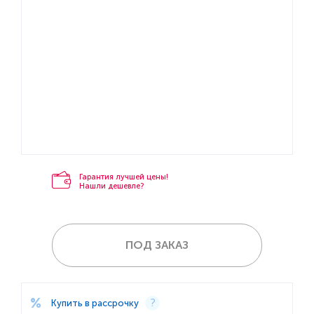
Гарантия лучшей цены!
Нашли дешевле?
ПОД ЗАКАЗ
Купить в рассрочку