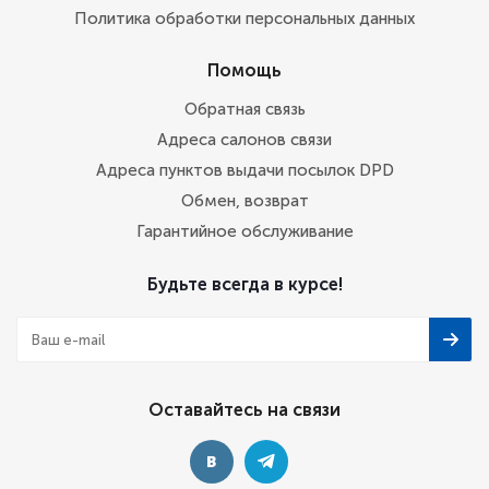
Политика обработки персональных данных
Помощь
Обратная связь
Адреса салонов связи
Адреса пунктов выдачи посылок DPD
Обмен, возврат
Гарантийное обслуживание
Будьте всегда в курсе!
Оставайтесь на связи