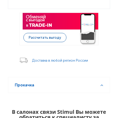
Рассчитать выгоду
Доставка в любой регион России
Прокачка
В салонах связи Stimul Вы можете
обратиться к специалисту за