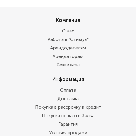
Компания
О нас
Работа в "Стимул"
Арендодателям
Арендаторам
Реквизиты
Информация
Оплата
Доставка
Покупка в рассрочку и кредит
Покупка по карте Халва
Гарантия
Условия продажи