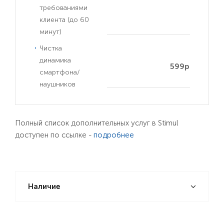
требованиями
клиента (до 60
минут)
Чистка
динамика
599р
смартфона/
наушников
Полный список дополнительных услуг в Stimul
доступен по ссылке -
подробнее
Наличие