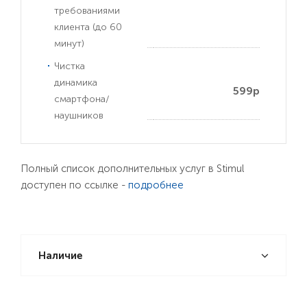
требованиями
клиента (до 60
минут)
Чистка
динамика
599р
смартфона/
наушников
Полный список дополнительных услуг в Stimul
доступен по ссылке -
подробнее
Наличие