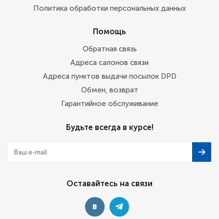
Политика обработки персональных данных
Помощь
Обратная связь
Адреса салонов связи
Адреса пунктов выдачи посылок DPD
Обмен, возврат
Гарантийное обслуживание
Будьте всегда в курсе!
Оставайтесь на связи