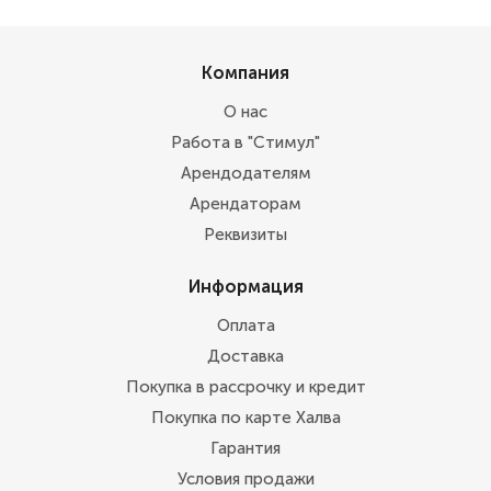
Компания
О нас
Работа в "Стимул"
Арендодателям
Арендаторам
Реквизиты
Информация
Оплата
Доставка
Покупка в рассрочку и кредит
Покупка по карте Халва
Гарантия
Условия продажи