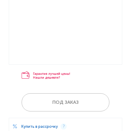
Гарантия лучшей цены!
Нашли дешевле?
ПОД ЗАКАЗ
Купить в рассрочку