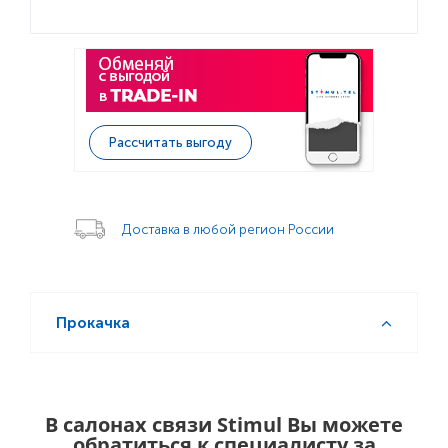
Рассчитать выгоду
Доставка в любой регион России
Прокачка
В салонах связи Stimul Вы можете
обратиться к специалисту за