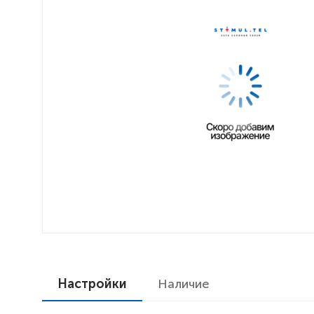
Настройки
Наличие