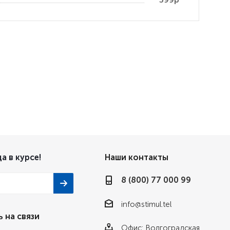
а в курсе!
Наши контакты
8 (800) 77 000 99
info@stimul.tel
 на связи
Офис: Волгоградская