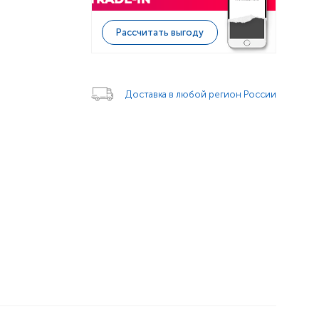
Рассчитать выгоду
Доставка в любой регион России