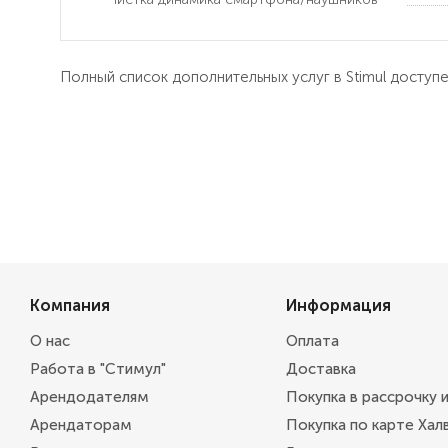
Полный список дополнительных услуг в Stimul доступ
Компания
Информация
О нас
Оплата
Работа в "Стимул"
Доставка
Арендодателям
Покупка в рассрочку 
Арендаторам
Покупка по карте Хал