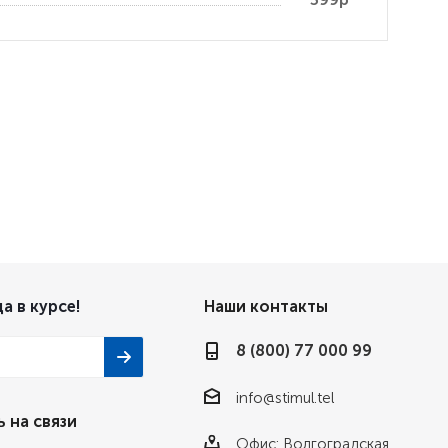
а в курсе!
Наши контакты
8 (800) 77 000 99
info@stimul.tel
 на связи
Офис: Волгоградская