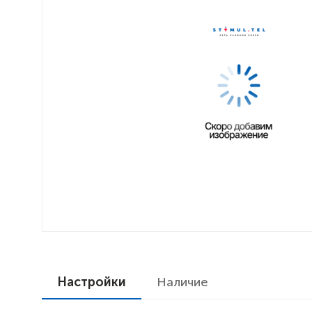
Настройки
Наличие