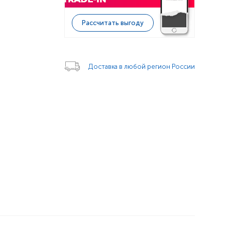
Рассчитать выгоду
Доставка в любой регион России