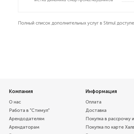
Полный список дополнительных услуг в Stimul доступ
Компания
Информация
О нас
Оплата
Работа в "Стимул"
Доставка
Арендодателям
Покупка в рассрочку 
Арендаторам
Покупка по карте Хал