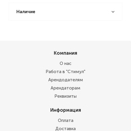
Наличие
Компания
О нас
Работа в "Стимул"
Арендодателям
Арендаторам
Реквизиты
Информация
Оплата
Доставка