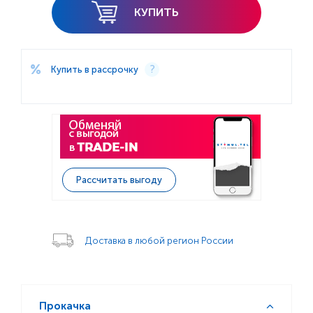
КУПИТЬ
Купить в рассрочку
Рассчитать выгоду
Доставка в любой регион России
Прокачка