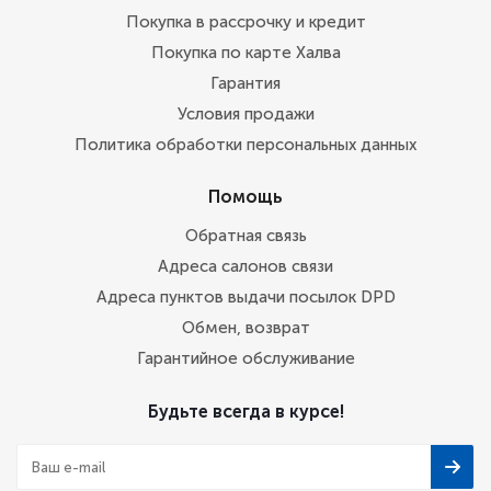
Покупка в рассрочку и кредит
Покупка по карте Халва
Гарантия
Условия продажи
Политика обработки персональных данных
Помощь
Обратная связь
Адреса салонов связи
Адреса пунктов выдачи посылок DPD
Обмен, возврат
Гарантийное обслуживание
Будьте всегда в курсе!