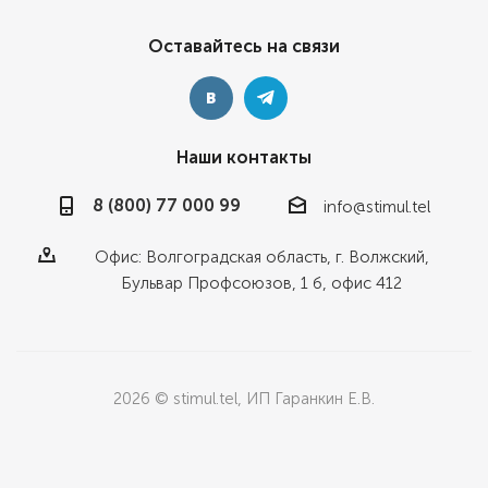
Оставайтесь на связи
Наши контакты
8 (800) 77 000 99
info@stimul.tel
Офис: Волгоградская область, г. Волжский,
Бульвар Профсоюзов, 1 б, офис 412
2026 © stimul.tel, ИП Гаранкин Е.В.