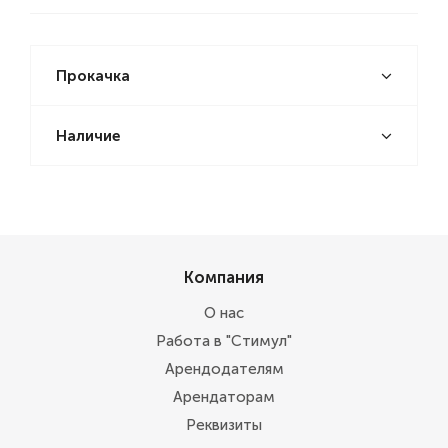
Прокачка
Наличие
Компания
О нас
Работа в "Стимул"
Арендодателям
Арендаторам
Реквизиты