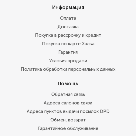
Информация
Оплата
Доставка
Покупка в рассрочку и кредит
Покупка по карте Халва
Гарантия
Условия продажи
Политика обработки персональных данных
Помощь
Обратная связь
Адреса салонов связи
Адреса пунктов выдачи посылок DPD
Обмен, возврат
Гарантийное обслуживание