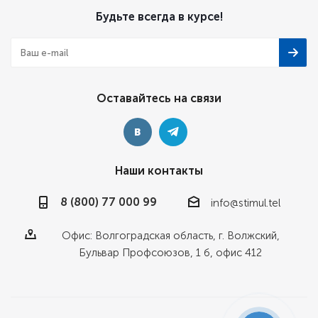
Будьте всегда в курсе!
Оставайтесь на связи
Наши контакты
8 (800) 77 000 99
info@stimul.tel
Офис: Волгоградская область, г. Волжский,
Бульвар Профсоюзов, 1 б, офис 412