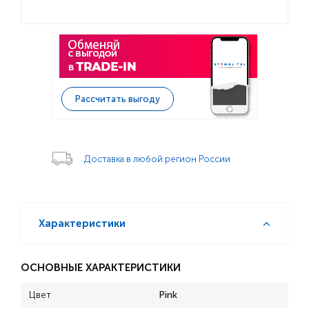
Рассчитать выгоду
Доставка в любой регион России
Характеристики
ОСНОВНЫЕ ХАРАКТЕРИСТИКИ
Цвет
Pink