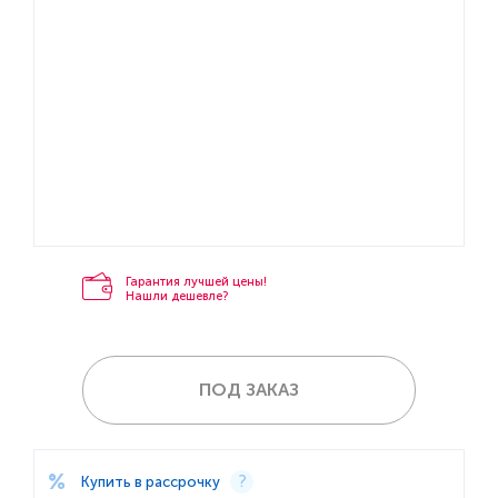
Гарантия лучшей цены!
Нашли дешевле?
ПОД ЗАКАЗ
Купить в рассрочку