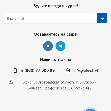
Будьте всегда в курсе!
Оставайтесь на связи
Наши контакты
8 (800) 77 000 99
info@stimul.tel
Офис: Волгоградская область, г. Волжский,
Бульвар Профсоюзов, 1 б, офис 412