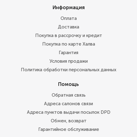
Информация
Оплата
Доставка
Покупка в рассрочку и кредит
Покупка по карте Халва
Гарантия
Условия продажи
Политика обработки персональных данных
Помощь
Обратная связь
Адреса салонов связи
Адреса пунктов выдачи посылок DPD
Обмен, возврат
Гарантийное обслуживание