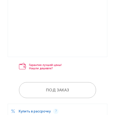
Гарантия лучшей цены!
Нашли дешевле?
ПОД ЗАКАЗ
Купить в рассрочку