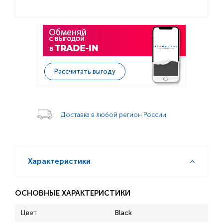
Рассчитать выгоду
Доставка в любой регион России
Характеристики
ОСНОВНЫЕ ХАРАКТЕРИСТИКИ
Цвет
Black