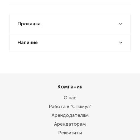
Прокачка
Наличие
Компания
О нас
Работа в "Стимул"
Арендодателям
Арендаторам
Реквизиты