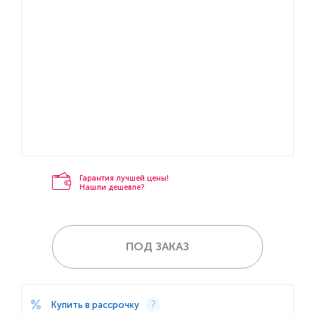
Гарантия лучшей цены!
Нашли дешевле?
ПОД ЗАКАЗ
Купить в рассрочку