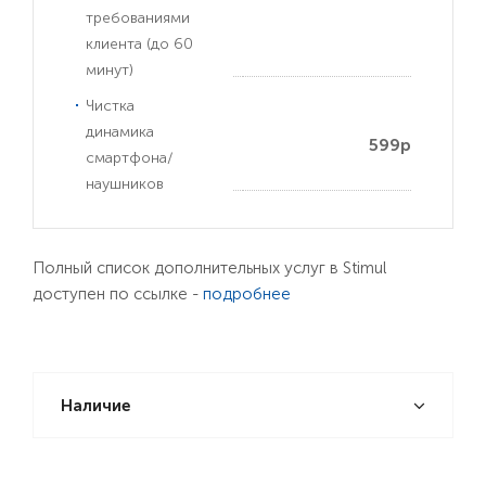
требованиями
клиента (до 60
минут)
Чистка
динамика
599р
смартфона/
наушников
Полный список дополнительных услуг в Stimul
доступен по ссылке -
подробнее
Наличие