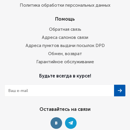
Политика обработки персональных данных
Помощь
Обратная связь
Адреса салонов связи
Адреса пунктов выдачи посылок DPD
Обмен, возврат
Гарантийное обслуживание
Будьте всегда в курсе!
Оставайтесь на связи