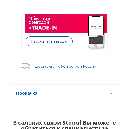
Рассчитать выгоду
Доставка в любой регион России
Прокачка
В салонах связи Stimul Вы можете
обратиться к специалисту за