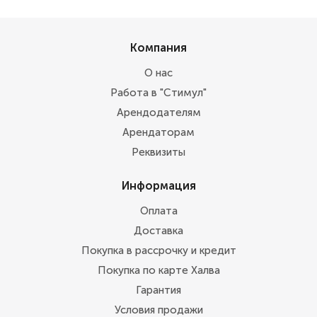
Компания
О нас
Работа в "Стимул"
Арендодателям
Арендаторам
Реквизиты
Информация
Оплата
Доставка
Покупка в рассрочку и кредит
Покупка по карте Халва
Гарантия
Условия продажи