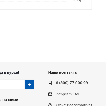
а в курсе!
Наши контакты
8 (800) 77 000 99
info@stimul.tel
 на связи
Офис: Волгоградская