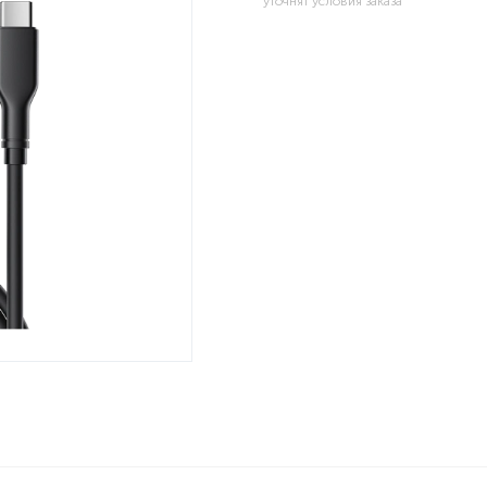
уточнят условия заказа