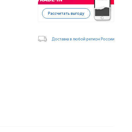
Рассчитать выгоду
Доставка в любой регион России