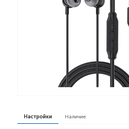
Настройки
Наличие