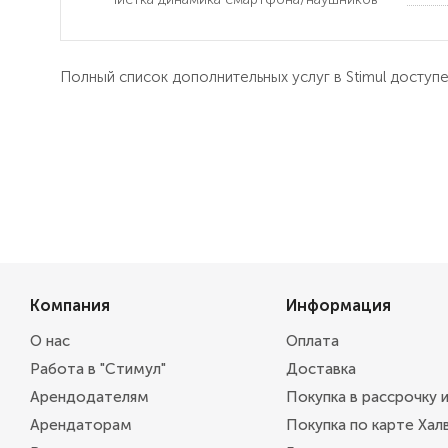
Полный список дополнительных услуг в Stimul доступ
Компания
Информация
О нас
Оплата
Работа в "Стимул"
Доставка
Арендодателям
Покупка в рассрочку 
Арендаторам
Покупка по карте Хал