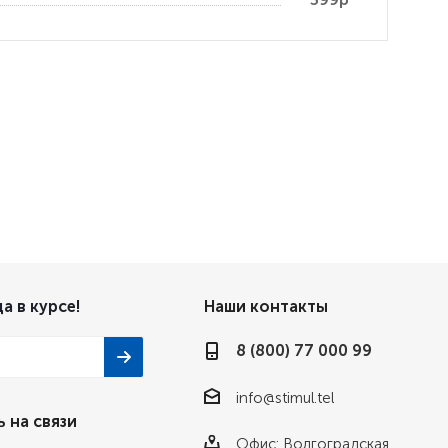
а в курсе!
Наши контакты
8 (800) 77 000 99
info@stimul.tel
 на связи
Офис: Волгоградская