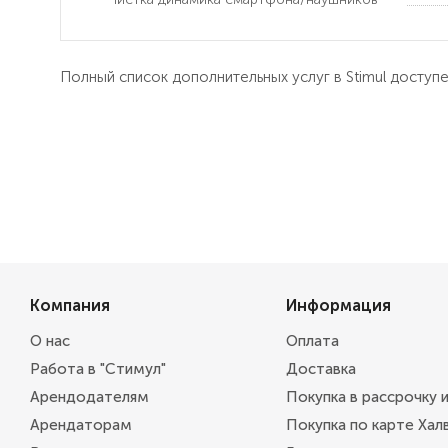
Полный список дополнительных услуг в Stimul доступ
Компания
Информация
О нас
Оплата
Работа в "Стимул"
Доставка
Арендодателям
Покупка в рассрочку 
Арендаторам
Покупка по карте Хал