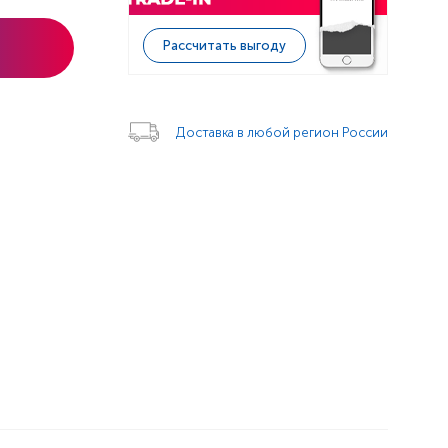
Рассчитать выгоду
Доставка в любой регион России