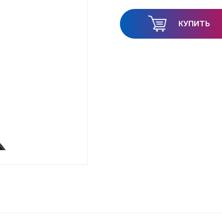
КУПИТЬ