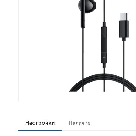
Настройки
Наличие