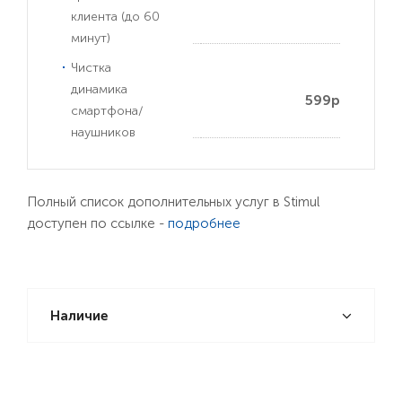
клиента (до 60
минут)
Чистка
динамика
599р
смартфона/
наушников
Полный список дополнительных услуг в Stimul
доступен по ссылке -
подробнее
Наличие