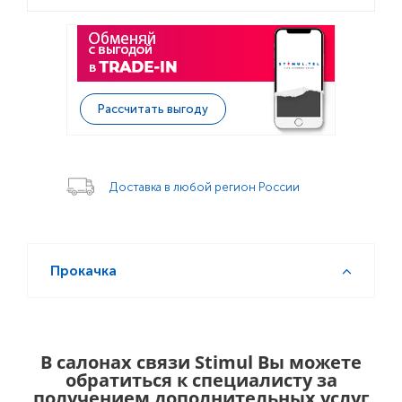
Рассчитать выгоду
Доставка в любой регион России
Прокачка
В салонах связи Stimul Вы можете
обратиться к специалисту за
получением дополнительных услуг