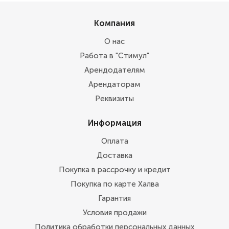
Компания
О нас
Работа в "Стимул"
Арендодателям
Арендаторам
Реквизиты
Информация
Оплата
Доставка
Покупка в рассрочку и кредит
Покупка по карте Халва
Гарантия
Условия продажи
Политика обработки персональных данных