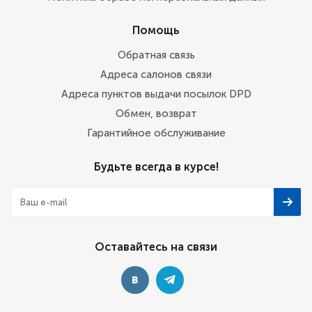
Помощь
Обратная связь
Адреса салонов связи
Адреса пунктов выдачи посылок DPD
Обмен, возврат
Гарантийное обслуживание
Будьте всегда в курсе!
Оставайтесь на связи