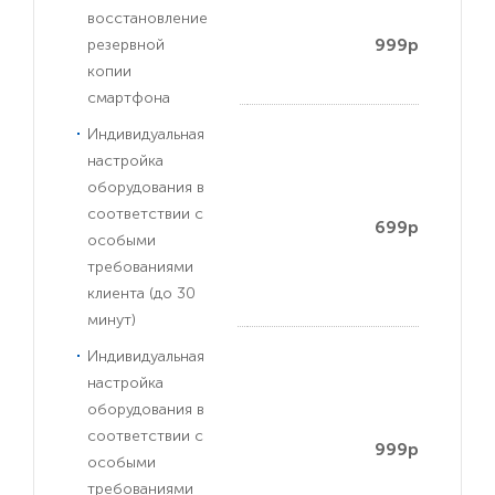
восстановление
999р
резервной
копии
смартфона
Индивидуальная
настройка
оборудования в
соответствии с
699р
особыми
требованиями
клиента (до 30
минут)
Индивидуальная
настройка
оборудования в
соответствии с
999р
особыми
требованиями