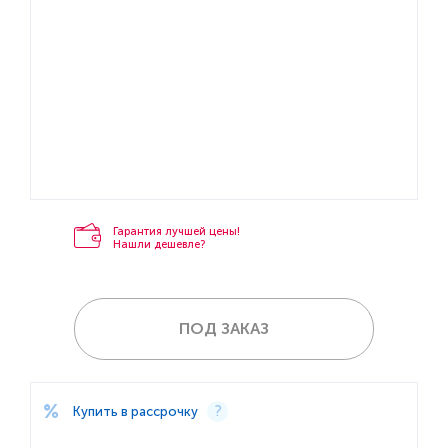
Гарантия лучшей цены!
Нашли дешевле?
ПОД ЗАКАЗ
Купить в рассрочку