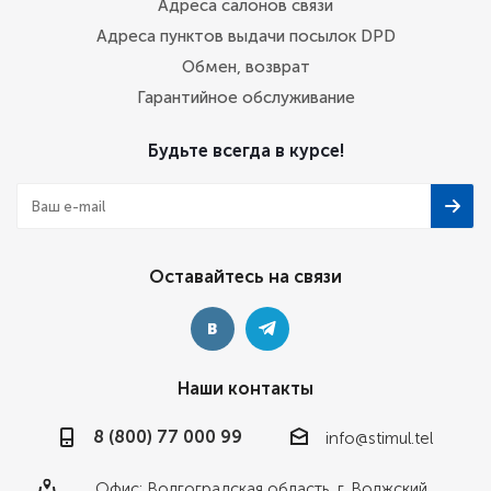
Адреса салонов связи
Адреса пунктов выдачи посылок DPD
Обмен, возврат
Гарантийное обслуживание
Будьте всегда в курсе!
Оставайтесь на связи
Наши контакты
8 (800) 77 000 99
info@stimul.tel
Офис: Волгоградская область, г. Волжский,