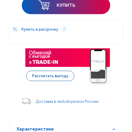
КУПИТЬ
Купить в рассрочку
Рассчитать выгоду
Доставка в любой регион России
Характеристики