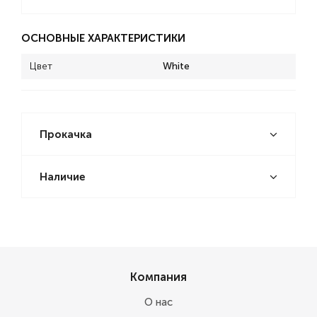
ОСНОВНЫЕ ХАРАКТЕРИСТИКИ
Цвет
White
Прокачка
Наличие
Компания
О нас