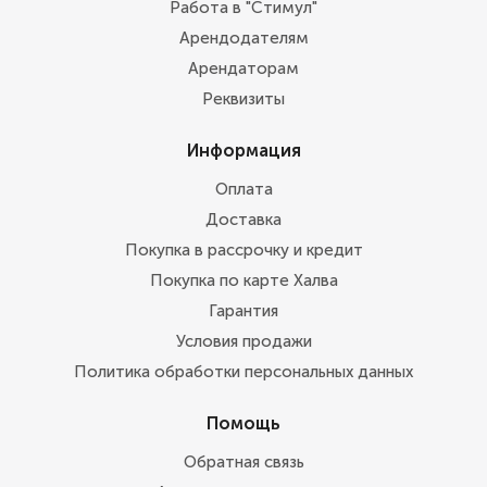
Работа в "Стимул"
Арендодателям
Арендаторам
Реквизиты
Информация
Оплата
Доставка
Покупка в рассрочку и кредит
Покупка по карте Халва
Гарантия
Условия продажи
Политика обработки персональных данных
Помощь
Обратная связь