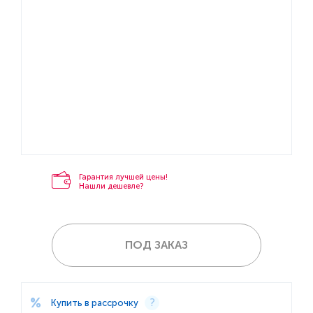
Гарантия лучшей цены!
Нашли дешевле?
ПОД ЗАКАЗ
Купить в рассрочку