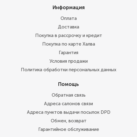
Информация
Оплата
Доставка
Покупка в рассрочку и кредит
Покупка по карте Халва
Гарантия
Условия продажи
Политика обработки персональных данных
Помощь
Обратная связь
Адреса салонов связи
Адреса пунктов выдачи посылок DPD
Обмен, возврат
Гарантийное обслуживание