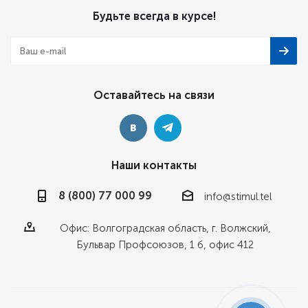
Будьте всегда в курсе!
Оставайтесь на связи
Наши контакты
8 (800) 77 000 99
info@stimul.tel
Офис: Волгоградская область, г. Волжский,
Бульвар Профсоюзов, 1 б, офис 412