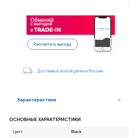
Рассчитать выгоду
Доставка в любой регион России
Характеристики
ОСНОВНЫЕ ХАРАКТЕРИСТИКИ
Цвет
Black