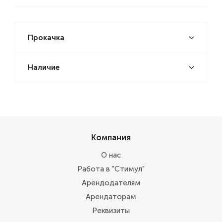
Прокачка
Наличие
Компания
О нас
Работа в "Стимул"
Арендодателям
Арендаторам
Реквизиты