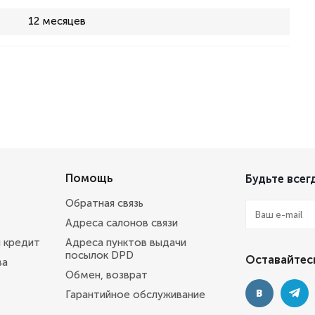
12 месяцев
Помощь
Будьте всегд
Обратная связь
Адреса салонов связи
и кредит
Адреса пунктов выдачи
посылок DPD
Оставайтесь
ва
Обмен, возврат
Гарантийное обслуживание