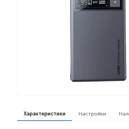
Характеристики
Настройки
Нал