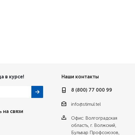
а в курсе!
Наши контакты
8 (800) 77 000 99
info@stimul.tel
 на связи
Офис: Волгоградская
область, г. Волжский,
Бульвар Профсоюзов,