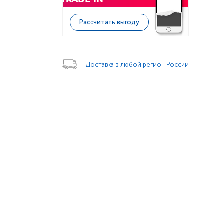
Рассчитать выгоду
Доставка в любой регион России