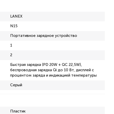
LANEX
N15
Портативное зарядное устройство
1
2
Быстрая зарядка (PD 20W + QC 22,5W),
беспроводная зарядка Qi до 10 Вт, дисплей с
процентом заряда и индикацией температуры
Серый
Пластик