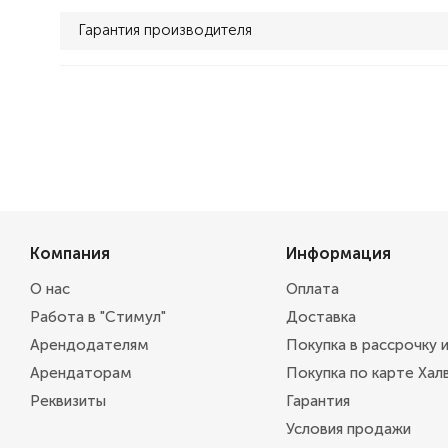
Гарантия производителя
Компания
Информация
О нас
Оплата
Работа в "Стимул"
Доставка
Арендодателям
Покупка в рассрочку 
Арендаторам
Покупка по карте Хал
Реквизиты
Гарантия
Условия продажи