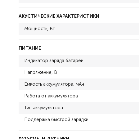
АКУСТИЧЕСКИЕ ХАРАКТЕРИСТИКИ
Мощность, Вт
ПИТАНИЕ
Индикатор заряда батареи
Напряжение, В
Емкость аккумулятора, мАч
Работа от аккумулятора
Тип аккумулятора
Поддержка быстрой зарядки