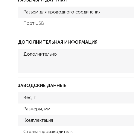
РАЗЪЕМЫ И ДАТЧИКИ
Разъем для проводного соединения
Порт USB
ДОПОЛНИТЕЛЬНАЯ ИНФОРМАЦИЯ
Дополнительно
ЗАВОДСКИЕ ДАННЫЕ
Вес, г
Размеры, мм
Комплектация
Страна-производитель