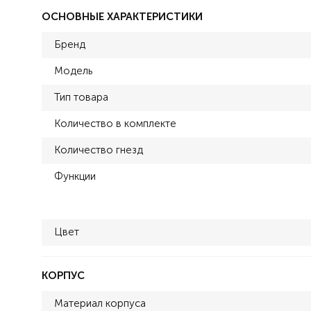
ОСНОВНЫЕ ХАРАКТЕРИСТИКИ
Бренд
Модель
Тип товара
Количество в комплекте
Количество гнезд
Функции
Цвет
КОРПУС
Материал корпуса