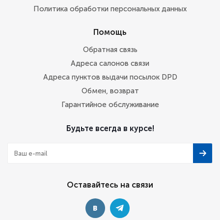
Политика обработки персональных данных
Помощь
Обратная связь
Адреса салонов связи
Адреса пунктов выдачи посылок DPD
Обмен, возврат
Гарантийное обслуживание
Будьте всегда в курсе!
Оставайтесь на связи