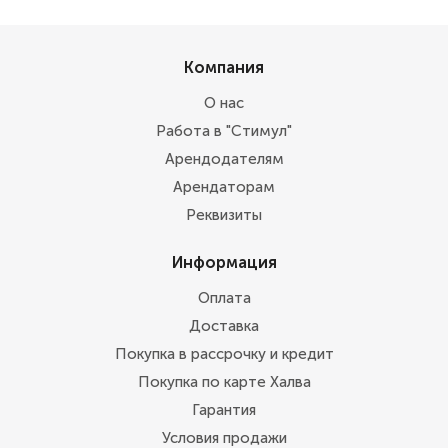
Компания
О нас
Работа в "Стимул"
Арендодателям
Арендаторам
Реквизиты
Информация
Оплата
Доставка
Покупка в рассрочку и кредит
Покупка по карте Халва
Гарантия
Условия продажи