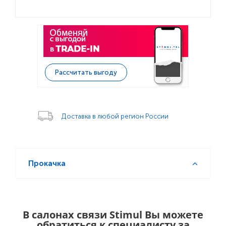
Рассчитать выгоду
Доставка в любой регион России
Прокачка
В салонах связи Stimul Вы можете
обратиться к специалисту за