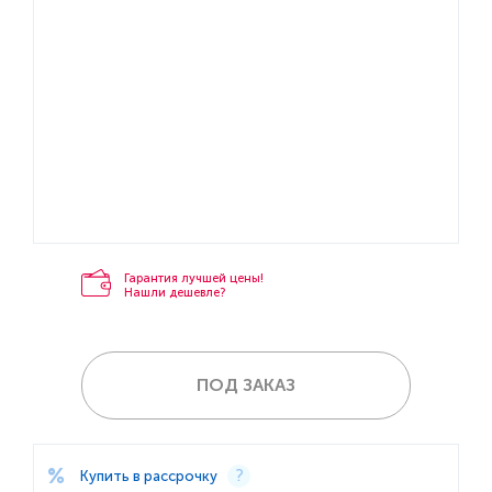
Гарантия лучшей цены!
Нашли дешевле?
ПОД ЗАКАЗ
Купить в рассрочку