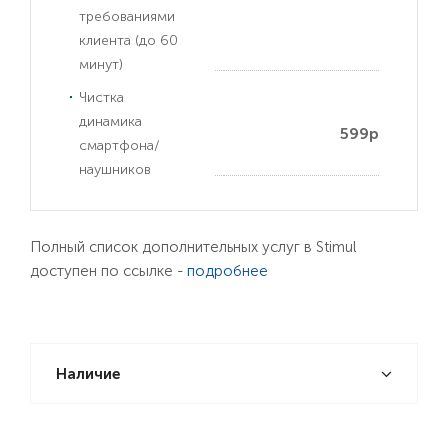
требованиями
клиента (до 60
минут)
Чистка
динамика
599р
смартфона/
наушников
Полный список дополнительных услуг в Stimul
доступен по ссылке -
подробнее
Наличие