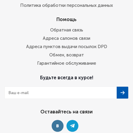
Политика обработки персональных данных
Помощь
Обратная связь
Адреса салонов связи
Адреса пунктов выдачи посылок DPD
Обмен, возврат
Гарантийное обслуживание
Будьте всегда в курсе!
Оставайтесь на связи