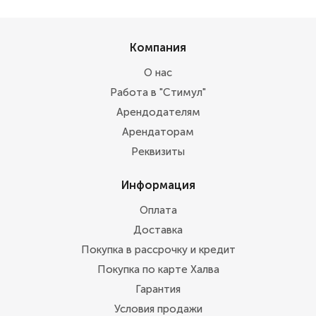
Компания
О нас
Работа в "Стимул"
Арендодателям
Арендаторам
Реквизиты
Информация
Оплата
Доставка
Покупка в рассрочку и кредит
Покупка по карте Халва
Гарантия
Условия продажи