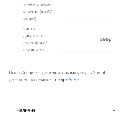
требованиями
клиента (до 60
минут)
Чистка
динамика
599р
смартфона/
наушников
Полный список дополнительных услуг в Stimul
доступен по ссылке -
подробнее
Наличие