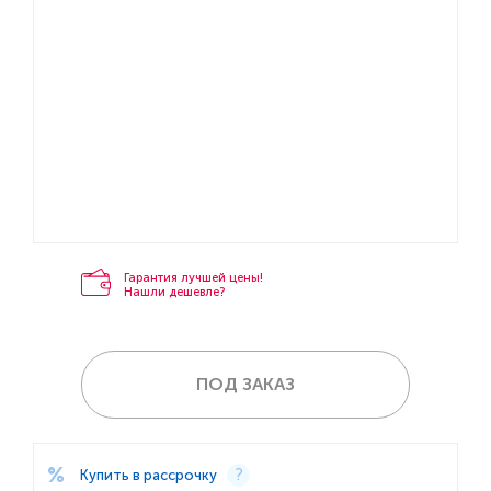
Гарантия лучшей цены!
Нашли дешевле?
ПОД ЗАКАЗ
Купить в рассрочку