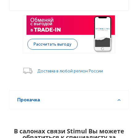
Рассчитать выгоду
Доставка в любой регион России
Прокачка
В салонах связи Stimul Вы можете
обратиться к специалисту за