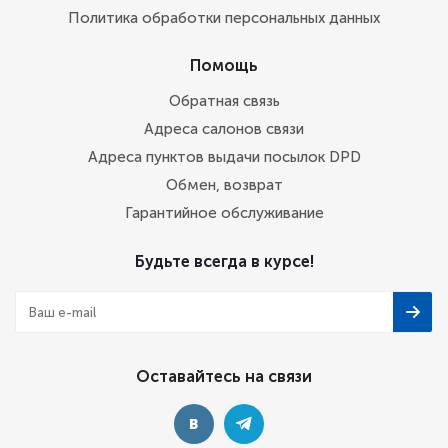
Политика обработки персональных данных
Помощь
Обратная связь
Адреса салонов связи
Адреса пунктов выдачи посылок DPD
Обмен, возврат
Гарантийное обслуживание
Будьте всегда в курсе!
Оставайтесь на связи