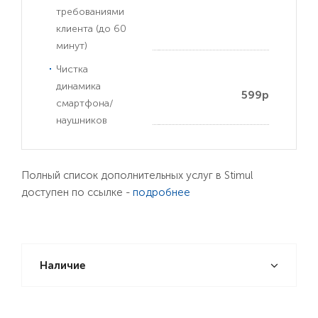
требованиями
клиента (до 60
минут)
Чистка
динамика
599р
смартфона/
наушников
Полный список дополнительных услуг в Stimul
доступен по ссылке -
подробнее
Наличие