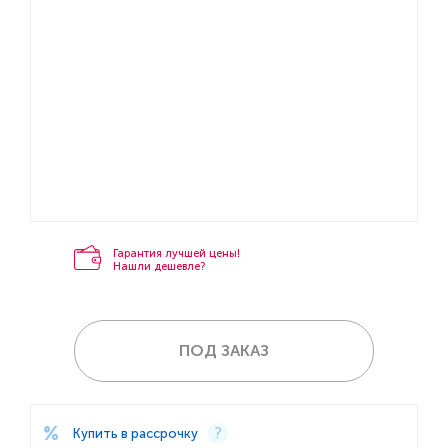
Гарантия лучшей цены!
Нашли дешевле?
ПОД ЗАКАЗ
Купить в рассрочку