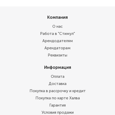
Компания
О нас
Работа в "Стимул"
Арендодателям
Арендаторам
Реквизиты
Информация
Оплата
Доставка
Покупка в рассрочку и кредит
Покупка по карте Халва
Гарантия
Условия продажи