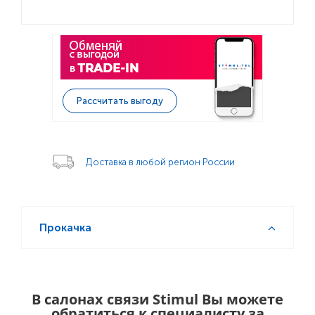
Рассчитать выгоду
Доставка в любой регион России
Прокачка
В салонах связи Stimul Вы можете
обратиться к специалисту за