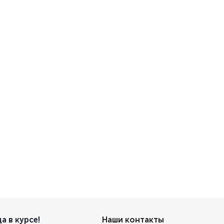
а в курсе!
Наши контакты