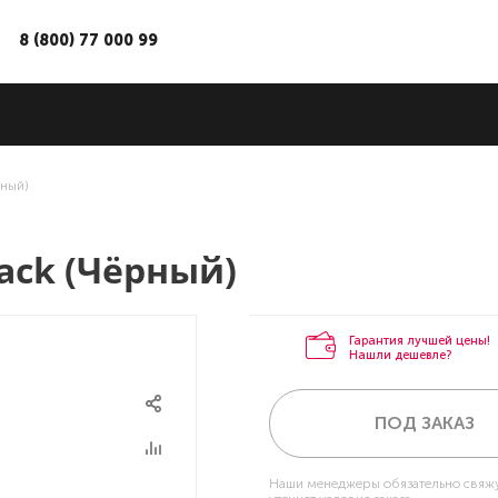
8 (800) 77 000 99
рный)
lack (Чёрный)
Гарантия лучшей цены!
Нашли дешевле?
ПОД ЗАКАЗ
Наши менеджеры обязательно свяжу