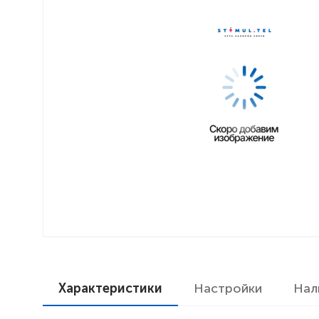
Характеристики
Настройки
Нал