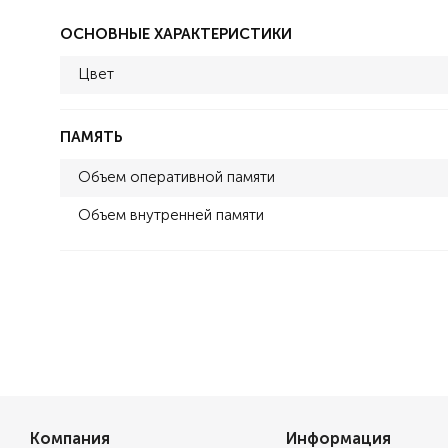
ОСНОВНЫЕ ХАРАКТЕРИСТИКИ
Цвет
ПАМЯТЬ
Объем оперативной памяти
Объем внутренней памяти
Компания
Информация