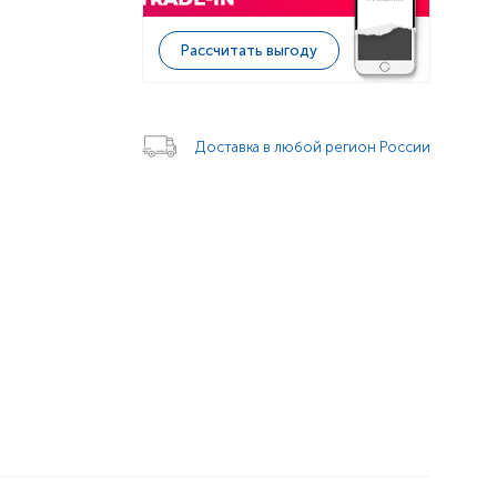
Рассчитать выгоду
Доставка в любой регион России