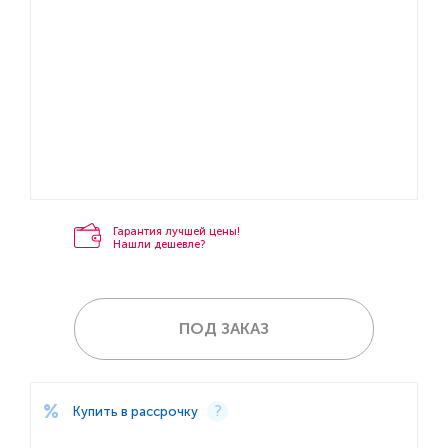
Гарантия лучшей цены!
Нашли дешевле?
ПОД ЗАКАЗ
Купить в рассрочку