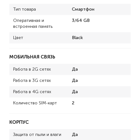
Тип товара
Смартфон
Оперативная и
3/64 GB
встроенная память
Цвет
Black
МОБИЛЬНАЯ СВЯЗЬ
Работа в 2G сетях
Да
Работа в 3G сетях
Да
Работа в 4G сетях
Да
Количество SIM-карт
2
КОРПУС
Защита от пыли и влаги
Да