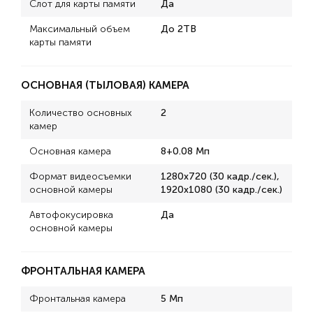
Слот для карты памяти
Да
Максимальный объем
До 2TB
карты памяти
ОСНОВНАЯ (ТЫЛОВАЯ) КАМЕРА
Количество основных
2
камер
Основная камера
8+0.08 Мп
Формат видеосъемки
1280x720 (30 кадр./сек.),
основной камеры
1920x1080 (30 кадр./сек.)
Автофокусировка
Да
основной камеры
ФРОНТАЛЬНАЯ КАМЕРА
Фронтальная камера
5 Мп