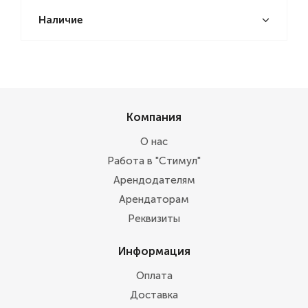
Наличие
Компания
О нас
Работа в "Стимул"
Арендодателям
Арендаторам
Реквизиты
Информация
Оплата
Доставка