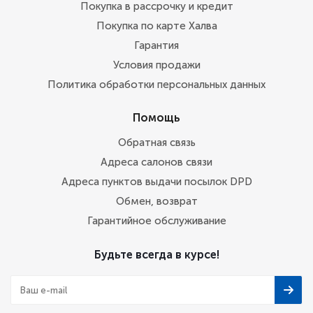
Покупка в рассрочку и кредит
Покупка по карте Халва
Гарантия
Условия продажи
Политика обработки персональных данных
Помощь
Обратная связь
Адреса салонов связи
Адреса пунктов выдачи посылок DPD
Обмен, возврат
Гарантийное обслуживание
Будьте всегда в курсе!