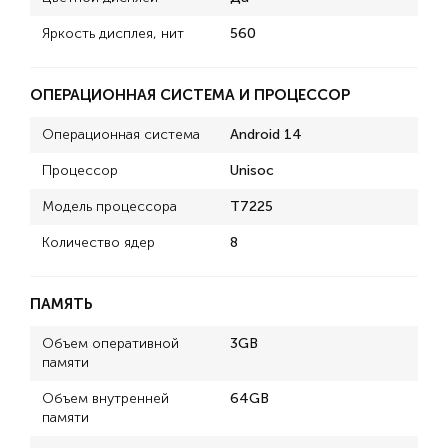
Яркость дисплея, нит
560
ОПЕРАЦИОННАЯ СИСТЕМА И ПРОЦЕССОР
Операционная система
Android 14
Процессор
Unisoc
Модель процессора
T7225
Количество ядер
8
ПАМЯТЬ
Объем оперативной
3GB
памяти
Объем внутренней
64GB
памяти