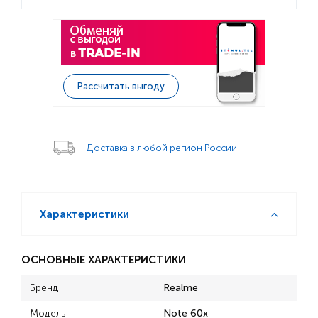
Рассчитать выгоду
Доставка в любой регион России
Характеристики
ОСНОВНЫЕ ХАРАКТЕРИСТИКИ
Бренд
Realme
Модель
Note 60x