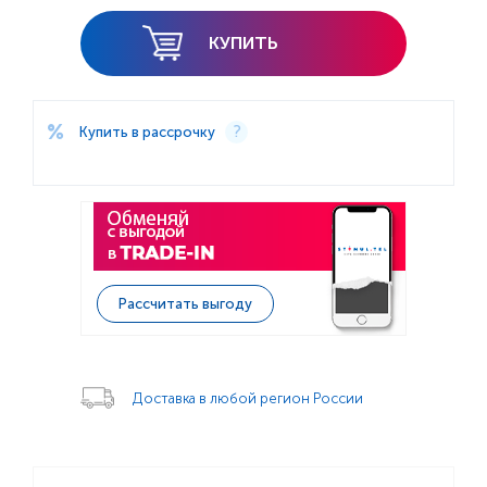
КУПИТЬ
Купить в рассрочку
Рассчитать выгоду
Доставка в любой регион России