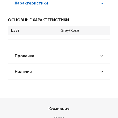
Характеристики
ОСНОВНЫЕ ХАРАКТЕРИСТИКИ
Цвет
Grey/Rose
Прокачка
Наличие
Компания