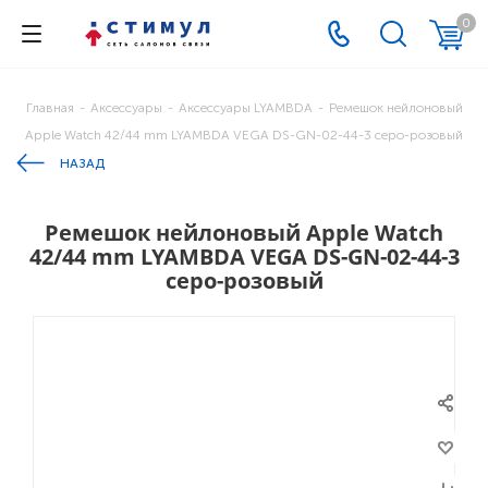
0
Главная
-
Аксессуары
-
Аксессуары LYAMBDA
-
Ремешок нейлоновый
Apple Watch 42/44 mm LYAMBDA VEGA DS-GN-02-44-3 серо-розовый
НАЗАД
Ремешок нейлоновый Apple Watch
42/44 mm LYAMBDA VEGA DS-GN-02-44-3
серо-розовый