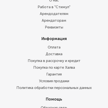
О нас
Работа в "Стимул"
Арендодателям
Арендаторам
Реквизиты
Информация
Оплата
Доставка
Покупка в рассрочку и кредит
Покупка по карте Халва
Гарантия
Условия продажи
Политика обработки персональных данных
Помощь
Обратная связь