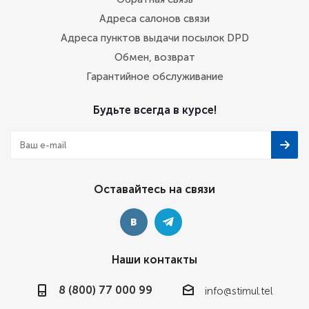
Адреса салонов связи
Адреса пунктов выдачи посылок DPD
Обмен, возврат
Гарантийное обслуживание
Будьте всегда в курсе!
Оставайтесь на связи
Наши контакты
8 (800) 77 000 99
info@stimul.tel