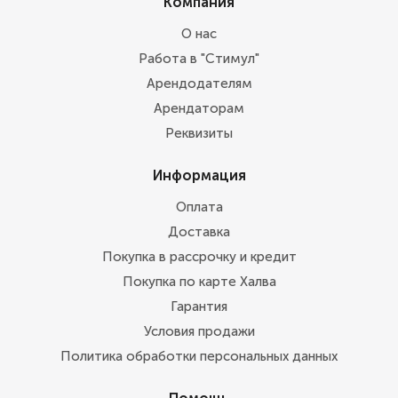
Компания
О нас
Работа в "Стимул"
Арендодателям
Арендаторам
Реквизиты
Информация
Оплата
Доставка
Покупка в рассрочку и кредит
Покупка по карте Халва
Гарантия
Условия продажи
Политика обработки персональных данных