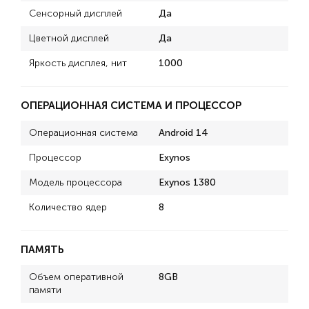
Сенсорный дисплей
Да
Цветной дисплей
Да
Яркость дисплея, нит
1000
ОПЕРАЦИОННАЯ СИСТЕМА И ПРОЦЕССОР
Операционная система
Android 14
Процессор
Exynos
Модель процессора
Exynos 1380
Количество ядер
8
ПАМЯТЬ
Объем оперативной
8GB
памяти