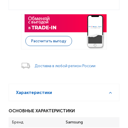
Рассчитать выгоду
Доставка в любой регион России
Характеристики
ОСНОВНЫЕ ХАРАКТЕРИСТИКИ
Бренд
Samsung