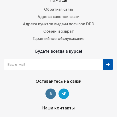
Помощь
Обратная связь
Адреса салонов связи
Адреса пунктов выдачи посылок DPD
Обмен, возврат
Гарантийное обслуживание
Будьте всегда в курсе!
Оставайтесь на связи
Наши контакты