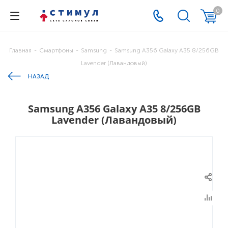
0
Главная
-
Смартфоны
-
Samsung
-
Samsung A356 Galaxy A35 8/256GB
Lavender (Лавандовый)
НАЗАД
Samsung A356 Galaxy A35 8/256GB
Lavender (Лавандовый)