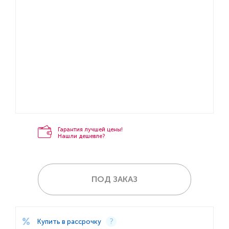
Гарантия лучшей цены!
Нашли дешевле?
ПОД ЗАКАЗ
Купить в рассрочку