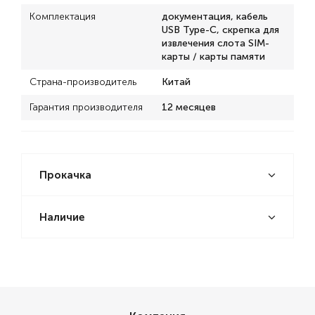
Комплектация
документация, кабель
USB Type-C, скрепка для
извлечения слота SIM-
карты / карты памяти
Страна-производитель
Китай
Гарантия производителя
12 месяцев
Прокачка
Наличие