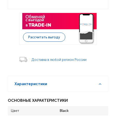
Рассчитать выгоду
Доставка в любой регион России
Характеристики
ОСНОВНЫЕ ХАРАКТЕРИСТИКИ
Цвет
Black