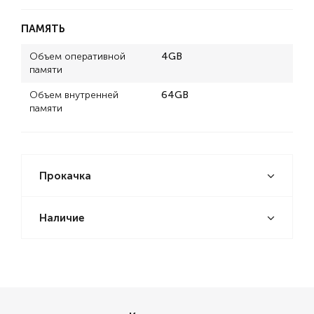
ПАМЯТЬ
Объем оперативной
4GB
памяти
Объем внутренней
64GB
памяти
Прокачка
Наличие