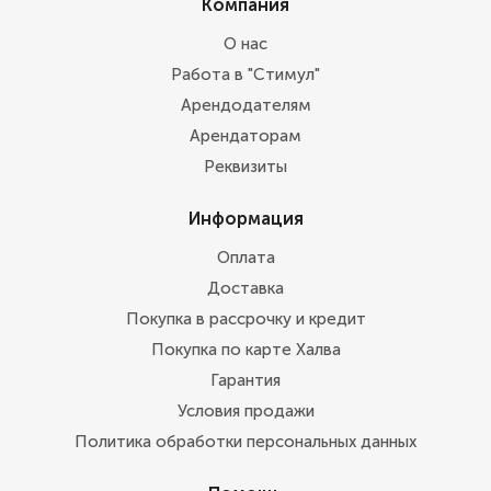
Компания
О нас
Работа в "Стимул"
Арендодателям
Арендаторам
Реквизиты
Информация
Оплата
Доставка
Покупка в рассрочку и кредит
Покупка по карте Халва
Гарантия
Условия продажи
Политика обработки персональных данных