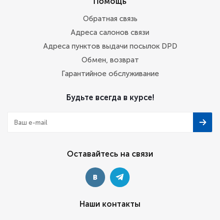
Помощь
Обратная связь
Адреса салонов связи
Адреса пунктов выдачи посылок DPD
Обмен, возврат
Гарантийное обслуживание
Будьте всегда в курсе!
Оставайтесь на связи
Наши контакты