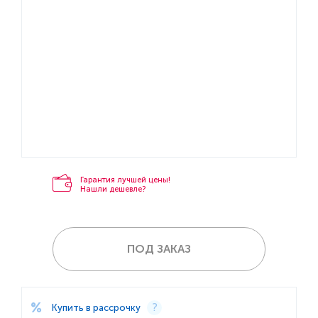
Гарантия лучшей цены!
Нашли дешевле?
ПОД ЗАКАЗ
Купить в рассрочку